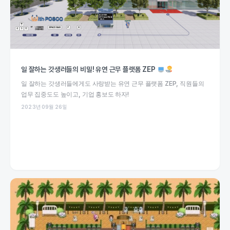
일 잘하는 갓생러들의 비밀! 유연 근무 플랫폼 ZEP
일 잘하는 갓생러들에게도 사랑받는 유연 근무 플랫폼 ZEP, 직원들의
업무 집중도도 높이고, 기업 홍보도 하자!
2023년 09월 26일