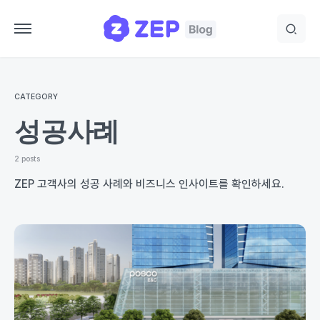
CATEGORY
성공사례
2 posts
ZEP 고객사의 성공 사례와 비즈니스 인사이트를 확인하세요.