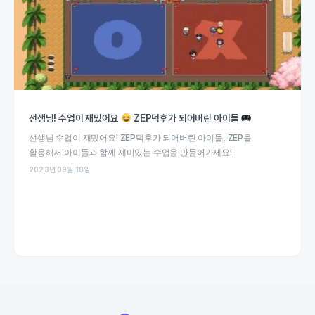
선생님! 수업이 재밌어요
ZEP덕후가 되어버린 아이들
선생님 수업이 재밌어요! ZEP덕후가 되어버린 아이들, ZEP을
활용해서 아이들과 함께 재미있는 수업을 만들어가세요!
2023년 09월 18일