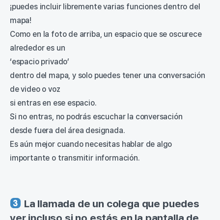
¡puedes incluir libremente varias funciones dentro del
mapa!
Como en la foto de arriba, un espacio que se oscurece
alrededor es un
‘espacio privado’
dentro del mapa, y solo puedes tener una conversación
de video o voz
si entras en ese espacio.
Si no entras, no podrás escuchar la conversación
desde fuera del área designada.
Es aún mejor cuando necesitas hablar de algo
importante o transmitir información.
La llamada de un colega que puedes
ver incluso si no estás en la pantalla de