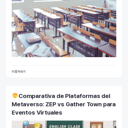
더 알아보기
Comparativa de Plataformas del
Metaverso: ZEP vs Gather Town para
Eventos Virtuales