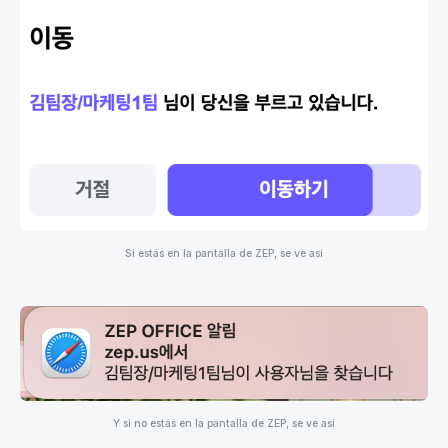
Si estás en la pantalla de ZEP, se ve así
Y si no estás en la pantalla de ZEP, se ve así