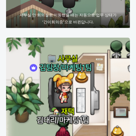
사무실 안 회의실로 이동했을 때는 자동으로 업무 상태가
‘간이회의중’으로 바뀐답니다.