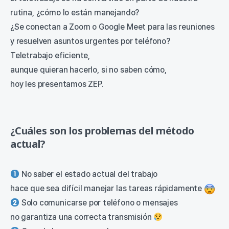
rutina, ¿cómo lo están manejando?
¿Se conectan a Zoom o Google Meet para las reuniones
y resuelven asuntos urgentes por teléfono?
Teletrabajo eficiente,
aunque quieran hacerlo, si no saben cómo,
hoy les presentamos ZEP.
¿Cuáles son los problemas del método
actual?
No saber el estado actual del trabajo
hace que sea difícil manejar las tareas rápidamente
Solo comunicarse por teléfono o mensajes
no garantiza una correcta transmisión