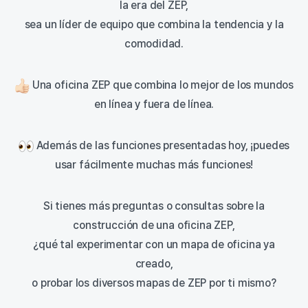
la era del ZEP,
sea un líder de equipo que combina la tendencia y la
comodidad.
Una oficina ZEP que combina lo mejor de los mundos
en línea y fuera de línea.
Además de las funciones presentadas hoy, ¡puedes
usar fácilmente muchas más funciones!
Si tienes más preguntas o consultas sobre la
construcción de una oficina ZEP,
¿qué tal experimentar con un mapa de oficina ya
creado,
o probar los diversos mapas de ZEP por ti mismo?