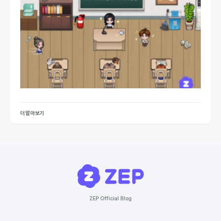
더 알아보기
ZEP Official Blog