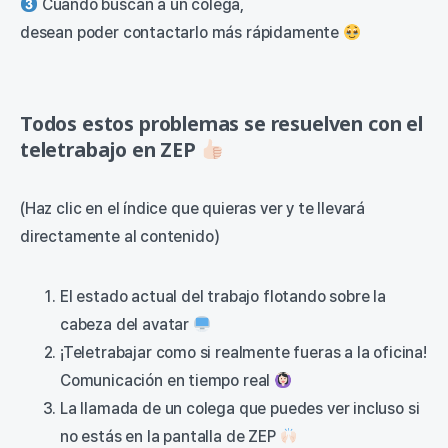
Cuando buscan a un colega,
desean poder contactarlo más rápidamente
Todos estos problemas se resuelven con el
teletrabajo en ZEP
(Haz clic en el índice que quieras ver y te llevará
directamente al contenido)
El estado actual del trabajo flotando sobre la
cabeza del avatar
¡Teletrabajar como si realmente fueras a la oficina!
Comunicación en tiempo real
La llamada de un colega que puedes ver incluso si
no estás en la pantalla de ZEP