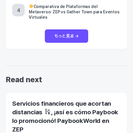
Comparativa de Plataformas del
Metaverso: ZEP vs Gather Town para Eventos
Virtuales
もっと見る →
Read next
Servicios financieros que acortan
distancias
, ¡así es cómo Paybook
lo promocionó! PaybookWorld en
ZEP