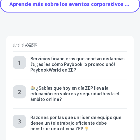
Aprende más sobre los eventos corporativos con ZEP
おすすめ記事
Servicios financieros que acortan distancias
, ¡así es cómo Paybook lo promocionó!
PaybookWorld en ZEP
¿Sabías que hoy en día ZEP lleva la
educación en valores y seguridad hasta el
ámbito online?
Razones por las que un líder de equipo que
desea un teletrabajo eficiente debe
construir una oficina ZEP