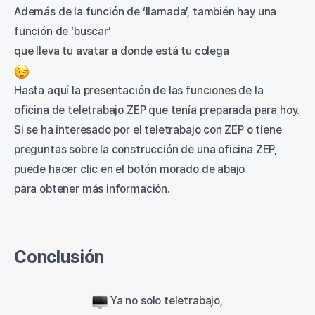
Además de la función de ‘llamada’, también hay una
función de ‘buscar’
que lleva tu avatar a donde está tu colega
Hasta aquí la presentación de las funciones de la
oficina de teletrabajo ZEP que tenía preparada para hoy.
Si se ha interesado por el teletrabajo con ZEP o tiene
preguntas sobre la construcción de una oficina ZEP,
puede hacer clic en el botón morado de abajo
para obtener más información.
Conclusión
Ya no solo teletrabajo,