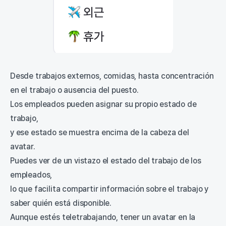
Desde trabajos externos, comidas, hasta concentración
en el trabajo o ausencia del puesto.
Los empleados pueden asignar su propio estado de
trabajo,
y ese estado se muestra encima de la cabeza del
avatar.
Puedes ver de un vistazo el estado del trabajo de los
empleados,
lo que facilita compartir información sobre el trabajo y
saber quién está disponible.
Aunque estés teletrabajando, tener un avatar en la