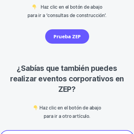
Haz clic en el botón de abajo
para ir a ‘consultas de construcción’.
Prueba ZEP
¿Sabías que también puedes
realizar eventos corporativos en
ZEP?
Haz clic en el botón de abajo
para ir a otro artículo.