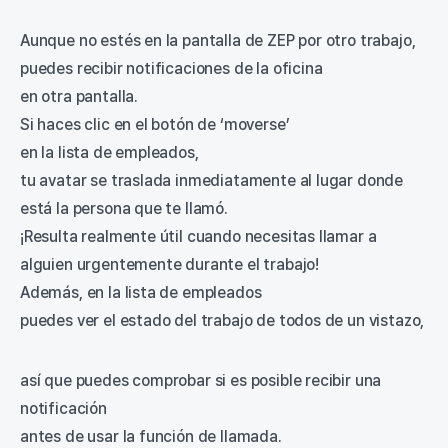
Aunque no estés en la pantalla de ZEP por otro trabajo,
puedes recibir notificaciones de la oficina
en otra pantalla.
Si haces clic en el botón de ‘moverse’
en la lista de empleados,
tu avatar se traslada inmediatamente al lugar donde
está la persona que te llamó.
¡Resulta realmente útil cuando necesitas llamar a
alguien urgentemente durante el trabajo!
Además, en la lista de empleados
puedes ver el estado del trabajo de todos de un vistazo,
así que puedes comprobar si es posible recibir una
notificación
antes de usar la función de llamada.