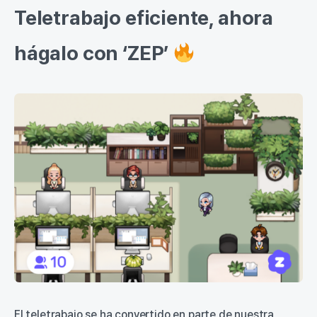
Teletrabajo eficiente, ahora
hágalo con ‘ZEP’
El teletrabajo se ha convertido en parte de nuestra