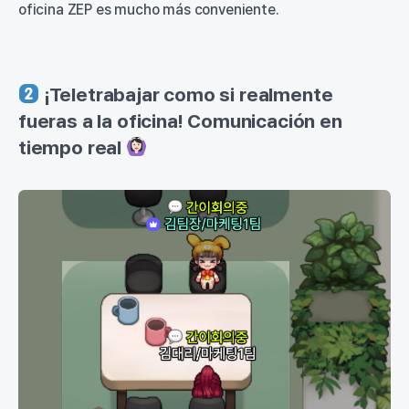
oficina ZEP es mucho más conveniente.
¡Teletrabajar como si realmente
fueras a la oficina! Comunicación en
tiempo real