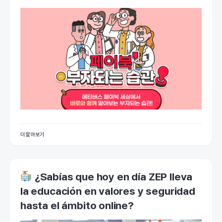
더 알아보기
¿Sabías que hoy en día ZEP lleva
la educación en valores y seguridad
hasta el ámbito online?