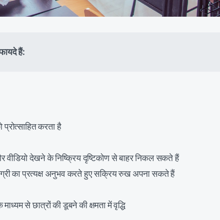
ायदे हैं:
 प्रोत्साहित करता है
 और वीडियो देखने के निष्क्रिय दृष्टिकोण से बाहर निकल सकते हैं
्री का प्रत्यक्ष अनुभव करते हुए सक्रिय रुख अपना सकते हैं
ध्यम से छात्रों की डूबने की क्षमता में वृद्धि