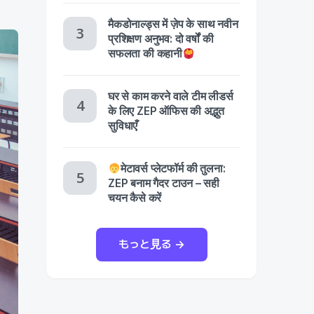
मैकडोनाल्ड्स में ज़ेप के साथ नवीन
प्रशिक्षण अनुभव: दो वर्षों की
सफलता की कहानी
घर से काम करने वाले टीम लीडर्स
के लिए ZEP ऑफिस की अद्भुत
सुविधाएँ
मेटावर्स प्लेटफॉर्म की तुलना:
ZEP बनाम गैदर टाउन – सही
चयन कैसे करें
もっと見る →