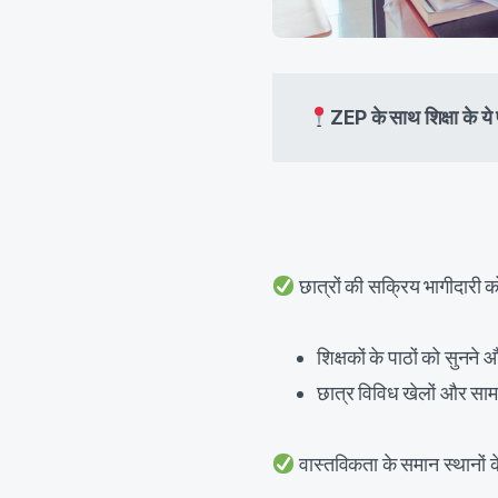
ZEP के साथ शिक्षा के ये फ
छात्रों की सक्रिय भागीदारी को
शिक्षकों के पाठों को सुनने
छात्र विविध खेलों और सामग
वास्तविकता के समान स्थानों के मा