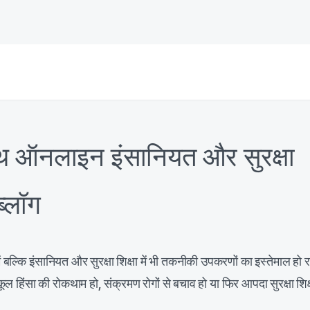
 ऑनलाइन इंसानियत और सुरक्षा
ब्लॉग
बल्कि इंसानियत और सुरक्षा शिक्षा में भी तकनीकी उपकरणों का इस्तेमाल हो र
कूल हिंसा की रोकथाम हो, संक्रमण रोगों से बचाव हो या फिर आपदा सुरक्षा शिक्