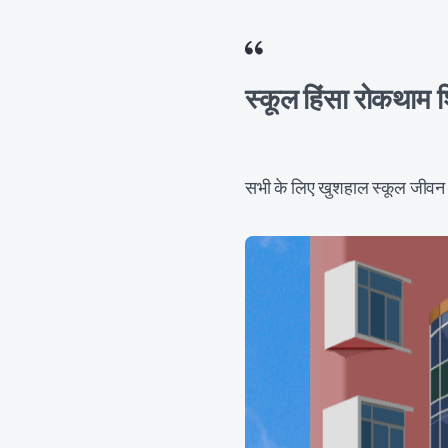
स्कूल हिंसा रोक
सभी के लिए खुशहाल स्कूल ज