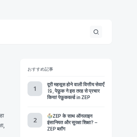
おすすめ記事
दूरी महसूस होने वाली वित्तीय सेवाएँ
, पेफ़ुक ने इस तरह से प्रचार
किया! पेफ़ुकवर्ल्ड in ZEP
हा
ZEP के साथ ऑनलाइन
इंसानियत और सुरक्षा शिक्षा? –
षा,
ZEP ब्लॉग