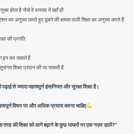
व होता है जैसे वे वास्तव में वहाँ हों
एशन का अनुभव करते हुए डूबने की क्षमता वाली शिक्षा का अनुभव करते हैं
िक्षा की प्रगति
 इन कर सकते हैं
क सुसंगत शिक्षा प्रदान की जा सकती है
 पढ़ाई से ज्यादा महत्वपूर्ण इंसानियत और सुरक्षा शिक्षा है।
त्वपूर्ण विषय पर और अधिक प्रयास करना चाहिए
स तरह की शिक्षा को आगे बढ़ाने के कुछ मामलों पर एक नज़र डालें?”