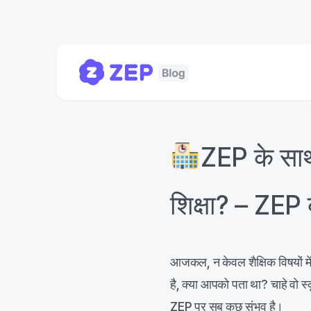
ZEP के साथ
शिक्षा? – ZEP 
आजकल, न केवल शैक्षिक विषयों में 
है, क्या आपको पता था? चाहे वो स्
ZEP पर सब कुछ संभव है।