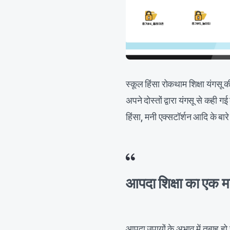
स्कूल हिंसा रोकथाम शिक्षा यंगसू
अपने दोस्तों द्वारा यंगसू से कही 
हिंसा, मनी एक्सटॉर्शन आदि के बारे 
आपदा शिक्षा का एक
आपदा उपायों के अभाव में तब