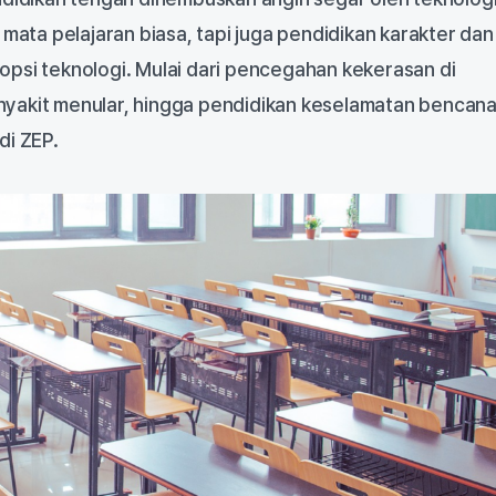
 mata pelajaran biasa, tapi juga pendidikan karakter dan
psi teknologi. Mulai dari pencegahan kekerasan di
yakit menular, hingga pendidikan keselamatan bencana
di ZEP.