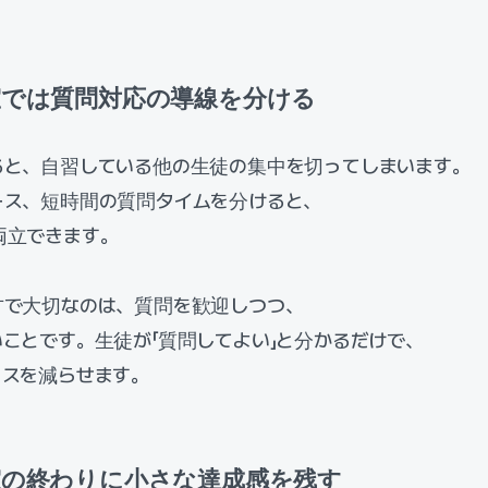
習室では質問対応の導線を分ける
ると、自習している他の生徒の集中を切ってしまいます。
ース、短時間の質問タイムを分けると、
両立できます。
方で大切なのは、質問を歓迎しつつ、
ことです。生徒が「質問してよい」と分かるだけで、
ースを減らせます。
習室の終わりに小さな達成感を残す