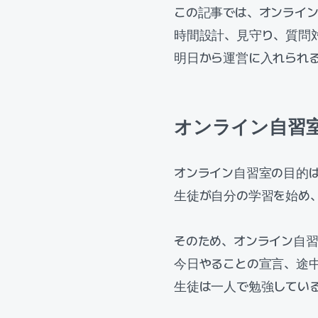
この記事では、オンライ
時間設計、見守り、質問
明日から運営に入れられ
オンライン自習
オンライン自習室の目的
生徒が自分の学習を始め
そのため、オンライン自習
今日やることの宣言、途
生徒は一人で勉強してい