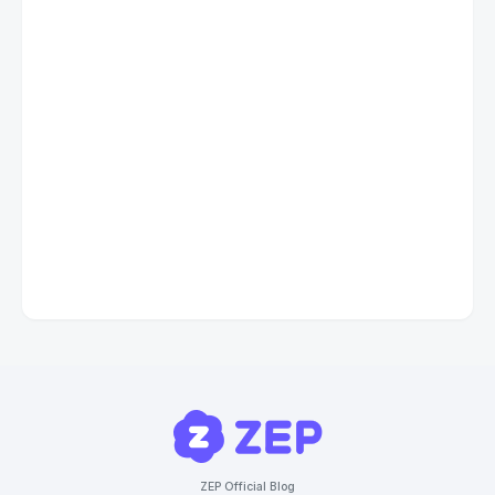
ZEP Official Blog