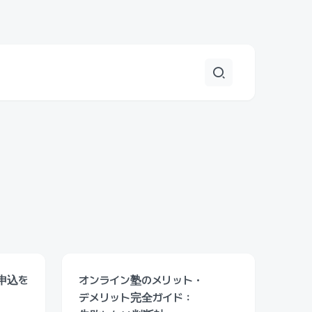
申込を
オンライン塾のメリット・
デメリット完全ガイド：