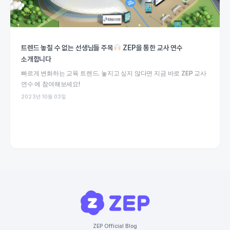
트렌드 놓칠 수 없는 선생님들 주목
ZEP을 통한 교사 연수
소개합니다
빠르게 변화하는 교육 트렌드. 놓지고 싶지 않다면 지금 바로 ZEP 교사
연수 에 참여해보세요!
2023년 10월 03일
ZEP Official Blog