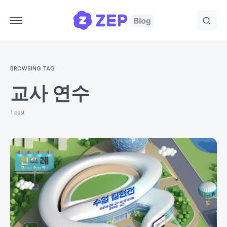
BROWSING TAG
교사 연수
1 post