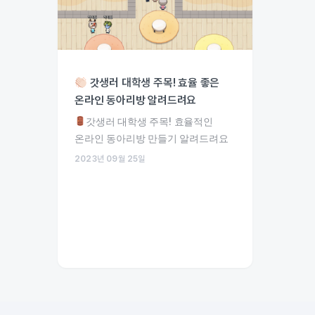
갓생러 대학생 주목! 효율 좋은
온라인 동아리방 알려드려요
갓생러 대학생 주목! 효율적인
온라인 동아리방 만들기 알려드려요
2023년 09월 25일