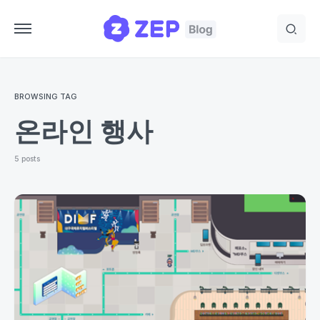
BROWSING TAG
온라인 행사
5 posts