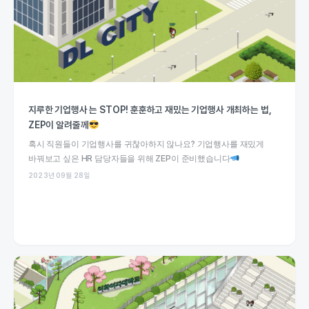
지루한 기업행사 는 STOP! 훈훈하고 재밌는 기업행사 개최하는 법,
ZEP이 알려줄께
혹시 직원들이 기업행사를 귀찮아하지 않나요? 기업행사를 재밌게
바꿔보고 싶은 HR 담당자들을 위해 ZEP이 준비했습니다
2023년 09월 28일