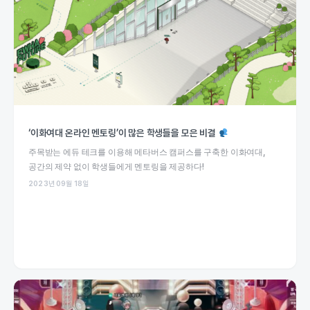
‘이화여대 온라인 멘토링’이 많은 학생들을 모은 비결
주목받는 에듀 테크를 이용해 메타버스 캠퍼스를 구축한 이화여대,
공간의 제약 없이 학생들에게 멘토링을 제공하다!
2023년 09월 18일