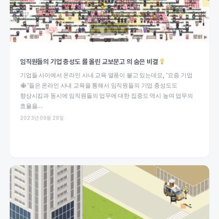
임직원들의 기업 충성도 를 올린 교보문고 의 숨은 비결
기업들 사이에서 온라인 사내 교육 열풍이 불고 있는데요, '요즘 기업
'들은 온라인 사내 교육을 통해서 임직원들의 기업 충성도도
향상시킴과 동시에 임직원들의 업무에 대한 집중도 역시 높여 업무의
효율을…
2023년 09월 28일