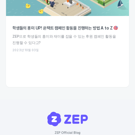
학생들의 흥미 UP! 온택트 캠페인 활동을 진행하는 방법 A to Z
ZEP으로 학생들의 흥미와 재미를 잡을 수 있는 후원 캠페인 활동을
진행할 수 있다고?
2023년 10월 03일
ZEP Official Blog