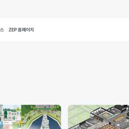
뉴스
ZEP 홈페이지