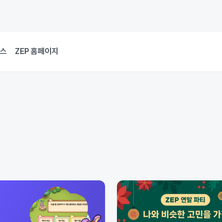
뉴스
ZEP 홈페이지