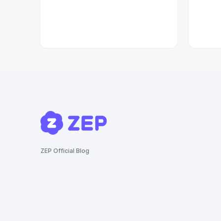
ZEP Official Blog