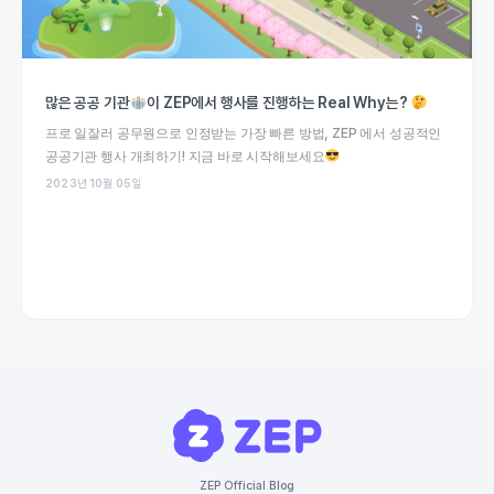
많은 공공 기관
이 ZEP에서 행사를 진행하는 Real Why는?
프로 일잘러 공무원으로 인정받는 가장 빠른 방법, ZEP 에서 성공적인
공공기관 행사 개최하기! 지금 바로 시작해보세요
2023년 10월 05일
ZEP Official Blog