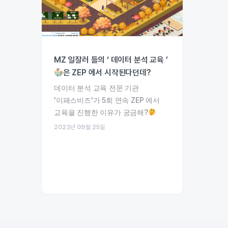
MZ 일잘러 들의 ‘ 데이터 분석 교육 ’
은 ZEP 에서 시작된다던데?
데이터 분석 교육 전문 기관
'이패스비즈'가 5회 연속 ZEP 에서
교육을 진행한 이유가 궁금해?
2023년 09월 25일