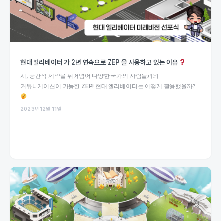
현대 엘리베이터 가 2년 연속으로 ZEP 을 사용하고 있는 이유
시, 공간적 제약을 뛰어넘어 다양한 국가의 사람들과의
커뮤니케이션이 가능한 ZEP! 현대 엘리베이터는 어떻게 활용했을까?
2023년 12월 11일