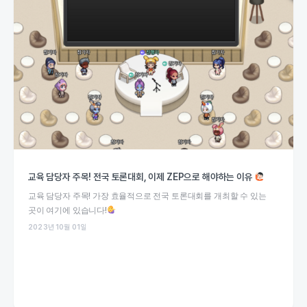
교육 담당자 주목! 전국 토론대회, 이제 ZEP으로 해야하는 이유
교육 담당자 주목! 가장 효율적으로 전국 토론대회를 개최할 수 있는
곳이 여기에 있습니다!
2023년 10월 01일