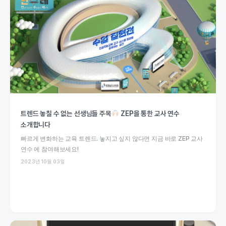
트렌드 놓칠 수 없는 선생님들 주목
ZEP을 통한 교사 연수
소개합니다
빠르게 변화하는 교육 트렌드. 놓지고 싶지 않다면 지금 바로 ZEP 교사
연수 에 참여해보세요!
2023년 10월 03일