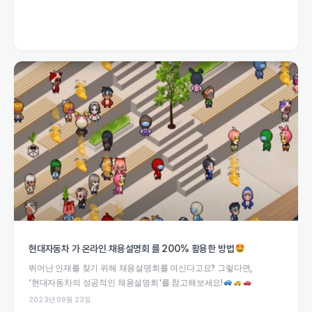
현대자동차 가 온라인 채용설명회 를 200% 활용한 방법
뛰어난 인재를 찾기 위해 채용설명회를 여신다고요? 그렇다면,
'현대자동차의 성공적인 채용설명회'를 참고해보세요!
2023년 09월 23일