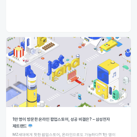
1만 명이 방문한 온라인 팝업스토어, 성공 비결은? – 삼성전자
제트랜드
MZ세대에게 핫한 팝업스토어, 온라인으로도 가능하다?! 1만 명이