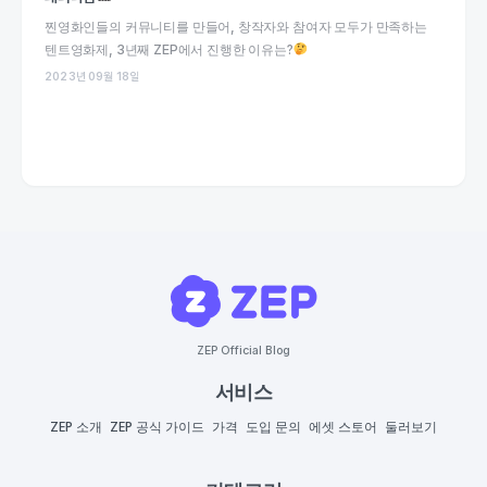
찐영화인들의 커뮤니티를 만들어, 창작자와 참여자 모두가 만족하는
텐트영화제, 3년째 ZEP에서 진행한 이유는?
2023년 09월 18일
ZEP Official Blog
서비스
ZEP 소개
ZEP 공식 가이드
가격
도입 문의
에셋 스토어
둘러보기