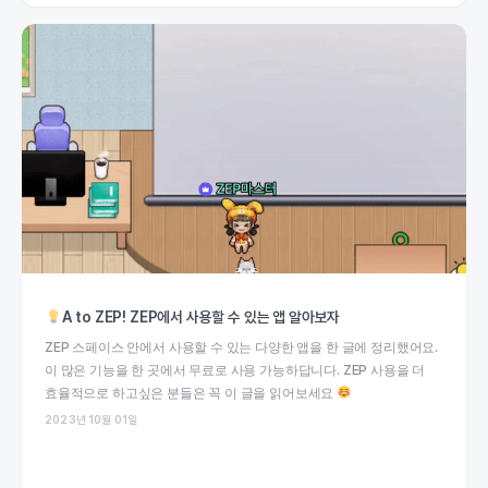
A to ZEP! ZEP에서 사용할 수 있는 앱 알아보자
ZEP 스페이스 안에서 사용할 수 있는 다양한 앱을 한 글에 정리했어요.
이 많은 기능을 한 곳에서 무료로 사용 가능하답니다. ZEP 사용을 더
효율적으로 하고싶은 분들은 꼭 이 글을 읽어보세요
2023년 10월 01일