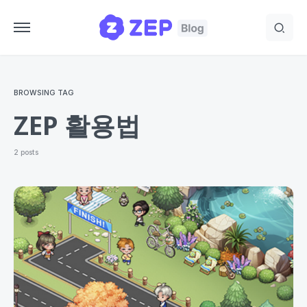
BROWSING TAG
ZEP 활용법
2 posts