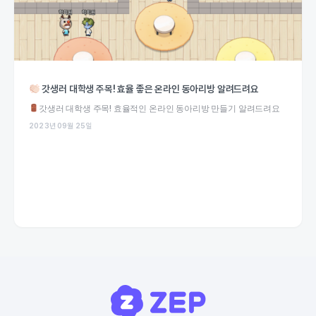
갓생러 대학생 주목! 효율 좋은 온라인 동아리방 알려드려요
갓생러 대학생 주목! 효율적인 온라인 동아리방 만들기 알려드려요
2023년 09월 25일