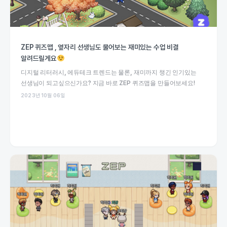
ZEP 퀴즈맵 , 옆자리 선생님도 물어보는 재미있는 수업 비결
알려드릴게요
디지털 리터러시, 에듀테크 트렌드는 물론, 재미까지 챙긴 인기있는
선생님이 되고싶으신가요? 지금 바로 ZEP 퀴즈맵을 만들어보세요!
2023년 10월 06일