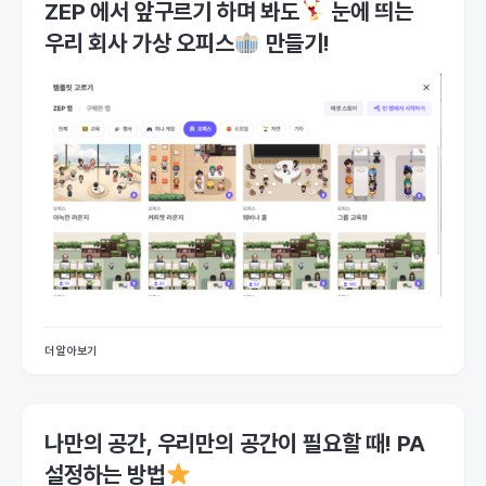
ZEP 에서 앞구르기 하며 봐도
눈에 띄는
우리 회사 가상 오피스
만들기!
더 알아보기
나만의 공간, 우리만의 공간이 필요할 때! PA
설정하는 방법