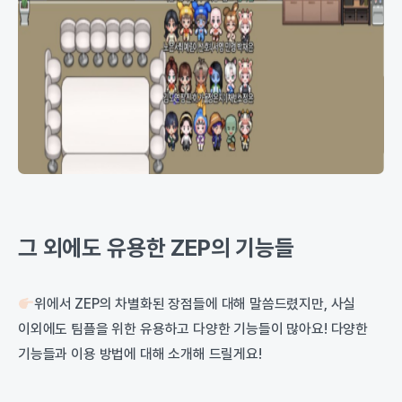
그 외에도 유용한 ZEP의 기능들
위에서 ZEP의 차별화된 장점들에 대해 말씀드렸지만, 사실
이외에도 팀플을 위한 유용하고 다양한 기능들이 많아요! 다양한
기능들과 이용 방법에 대해 소개해 드릴게요!