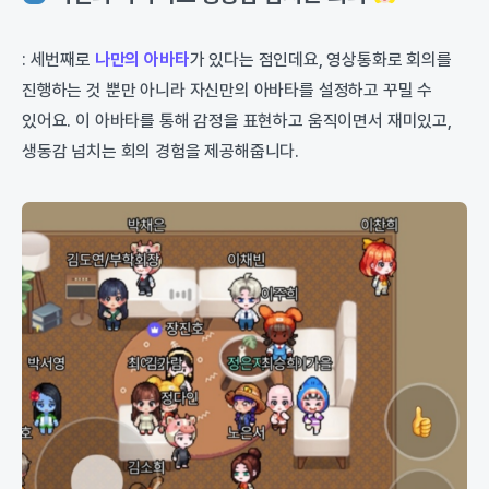
: 세번째로
나만의 아바타
가 있다는 점인데요, 영상통화로 회의를
진행하는 것 뿐만 아니라 자신만의 아바타를 설정하고 꾸밀 수
있어요. 이 아바타를 통해 감정을 표현하고 움직이면서 재미있고,
생동감 넘치는 회의 경험을 제공해줍니다.