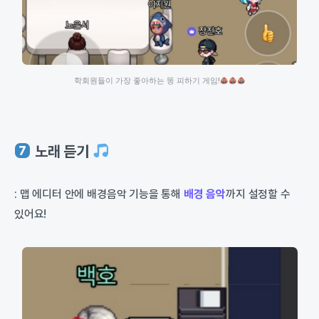
학회원들이 가장 좋아하는 똥 피하기 게임!
노래 듣기
: 맵 에디터 안에 배경음악 기능을 통해
배경 음악
까지 설정할 수
있어요!