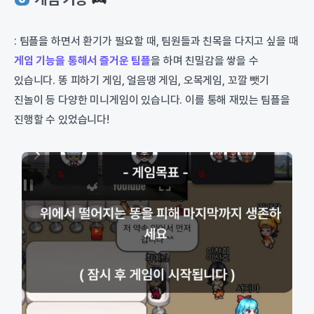
: 팀플을 하면서 환기가 필요할 때, 팀원들과 친목을 다지고 싶을 때
게임 기능을 통해서 즐거운 팀플
을 하며 친밀감을 쌓을 수
있습니다. 똥 피하기 게임, 얼음땡 게임, 오목게임, 꼬깔 뺏기
진놀이 등 다양한 미니게임이 있습니다. 이를 통해 재밌는 팀플을
진행할 수 있었습니다!