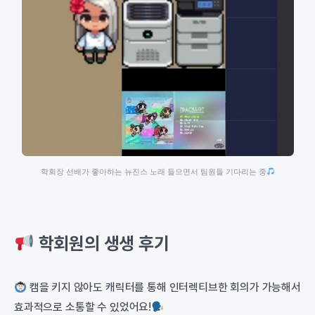
학회장 선배가 좋아하는 뉴진스 노래 들으면서 팀원들 기다리는 중
학회원의 생생 후기
캠을 키지 않아도 캐릭터를 통해 인터렉티브한 회의가 가능해서
효과적으로 소통할 수 있었어요!