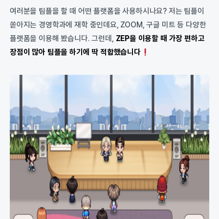
여러분을 팀플을 할 때 어떤 플랫폼을 사용하시나요? 저는 팀플이
쏟아지는 경영학과에 재학 중인데요, ZOOM, 구글 미트 등 다양한
플랫폼을 이용해 봤습니다. 그런데,
ZEP을 이용할 때 가장 편하고
장점이 많아 팀플을 하기에 딱 적합했습니다