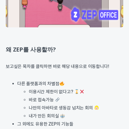
왜 ZEP를 사용할까?
보고싶은 목차를 클릭하면 바로 해당 내용으로 이동합니다!
다른 플랫폼과의 차별점
이용시간 제한이 없다고?
바로 접속가능
나만의 아바타로 생동감 넘치는 회의
내가 만든 회의실
그 외에도 유용한 ZEP의 기능들