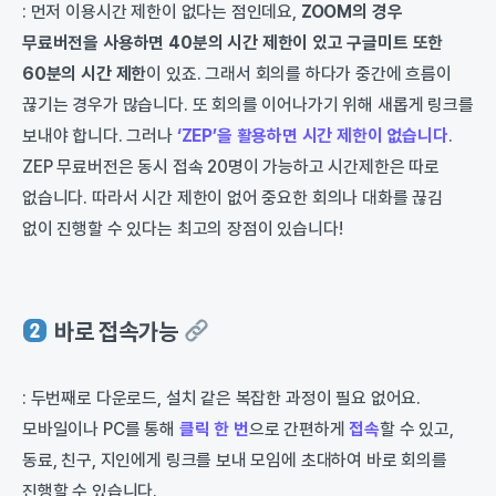
: 먼저 이용시간 제한이 없다는 점인데요,
ZOOM의 경우
무료버전을 사용하
면 40분의 시간 제한이 있고 구글미트 또한
60분의 시간 제한
이 있죠. 그래서 회의를 하다가 중간에 흐름이
끊기는 경우가 많습니다. 또 회의를 이어나가기 위해 새롭게 링크를
보내야 합니다. 그러나
‘ZEP’을 활용하면 시간 제한이 없습니다
.
ZEP 무료버전은 동시 접속 20명이 가능하고 시간제한은 따로
없습니다. 따라서 시간 제한이 없어 중요한 회의나 대화를 끊김
없이 진행할 수 있다는 최고의 장점이 있습니다!
바로 접속가능
: 두번째로 다운로드, 설치 같은 복잡한 과정이 필요 없어요.
모바일이나 PC를 통해
클릭 한 번
으로 간편하게
접속
할 수 있고,
동료, 친구, 지인에게 링크를 보내 모임에 초대하여 바로 회의를
진행할 수 있습니다.