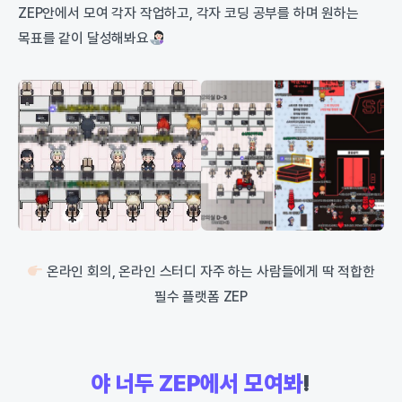
ZEP안에서 모여 각자 작업하고, 각자 코딩 공부를 하며 원하는
목표를 같이 달성해봐요
온라인 회의, 온라인 스터디 자주 하는 사람들에게 딱 적합한
필수 플랫폼 ZEP
야 너두 ZEP에서 모여봐
!