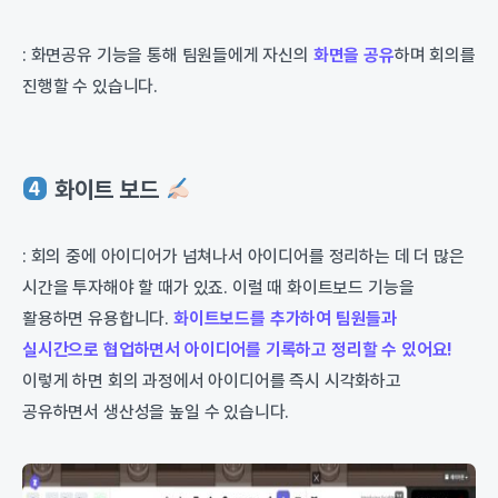
: 화면공유 기능을 통해 팀원들에게 자신의
화면을 공유
하며 회의를
진행할 수 있습니다.
화이트 보드
: 회의 중에 아이디어가 넘쳐나서 아이디어를 정리하는 데 더 많은
시간을 투자해야 할 때가 있죠. 이럴 때 화이트보드 기능을
활용하면 유용합니다.
화이트보드를 추가하여 팀원들과
실시간으로 협업하면서 아이디어를 기록하고 정리할 수 있어요!
이렇게 하면 회의 과정에서 아이디어를 즉시 시각화하고
공유하면서 생산성을 높일 수 있습니다.