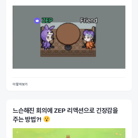
더 알아보기
느슨해진 회의에 ZEP 리액션으로 긴장감을
주는 방법?!