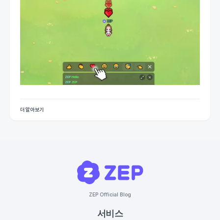
더 알아보기
ZEP Official Blog
서비스