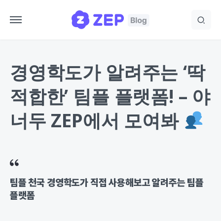
경영학도가 알려주는 ‘딱
적합한’ 팀플 플랫폼! – 야
너두 ZEP에서 모여봐
팀플 천국 경영학도가 직접 사용해보고 알려주는 팀플
플랫폼