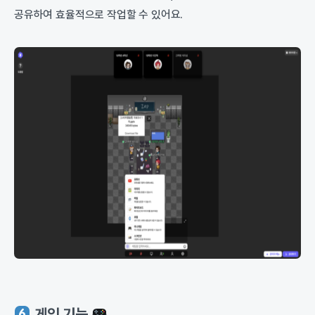
공유하여 효율적으로 작업할 수 있어요.
게임 기능