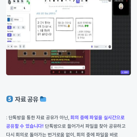
자료 공유
: 단톡방을 통한 자료 공유가 아닌,
회의 중에 파일을 실시간으로
공유할 수 있습니다!
단톡방으로 들어가서 파일을 찾아 공유하고
다시 회의로 돌아가는 번거로움 없이, 회의 중에 파일을 바로