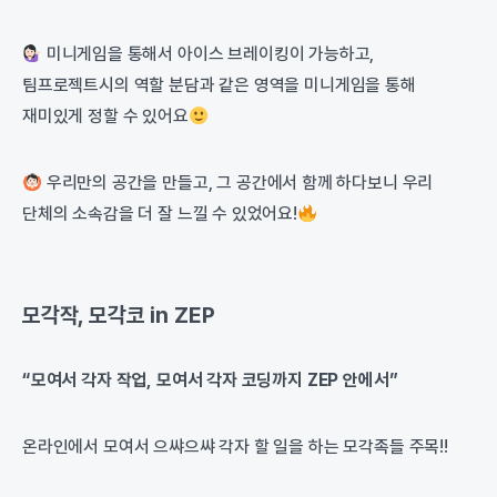
미니게임을 통해서 아이스 브레이킹이 가능하고,
팀프로젝트시의 역할 분담과 같은 영역을 미니게임을 통해
재미있게 정할 수 있어요
우리만의 공간을 만들고, 그 공간에서 함께 하다보니 우리
단체의 소속감을 더 잘 느낄 수 있었어요!
모각작, 모각코 in ZEP
“모여서 각자 작업, 모여서 각자 코딩까지 ZEP 안에서”
온라인에서 모여서 으쌰으쌰 각자 할 일을 하는 모각족들 주목!!