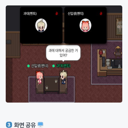
화면 공유