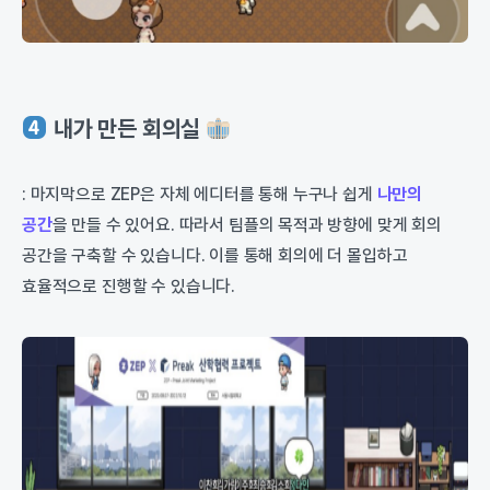
내가 만든 회의실
: 마지막으로 ZEP은 자체 에디터를 통해 누구나 쉽게
나만의
공간
을 만들 수 있어요. 따라서 팀플의 목적과 방향에 맞게 회의
공간을 구축할 수 있습니다. 이를 통해 회의에 더 몰입하고
효율적으로 진행할 수 있습니다.