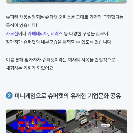
슈퍼캣 채용설명회는 슈퍼캣 오피스를 그대로 가져와 구현했다는
특징이 있습니다!
사무실
이나
카페테리아
,
테라스
등 다양한 구성을 갖추어
참가자가 슈퍼캣의 내부모습을 체험할 수 있도록 했습니다.
이를 통해 참가자가 슈퍼캣이라는 회사의 사옥을 간접적으로
체험하는 기회가 되었어요!
미니게임으로 슈퍼캣의 유쾌한 기업문화 공유