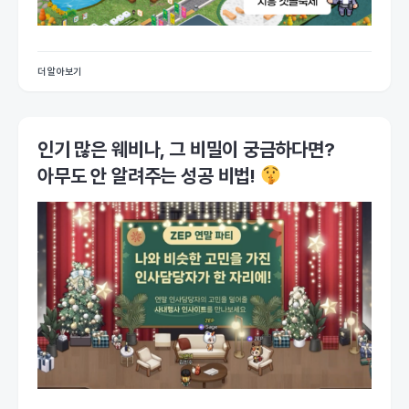
더 알아보기
인기 많은 웨비나, 그 비밀이 궁금하다면?
아무도 안 알려주는 성공 비법!