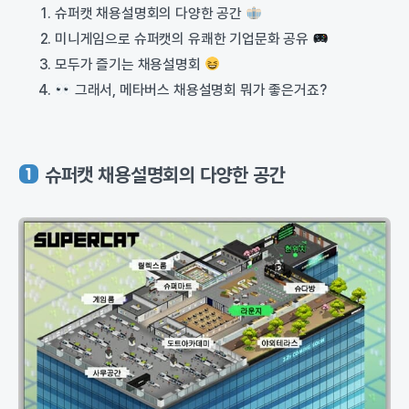
슈퍼캣 채용설명회의 다양한 공간
미니게임으로 슈퍼캣의 유쾌한 기업문화 공유
모두가 즐기는 채용설명회
그래서, 메타버스 채용설명회 뭐가 좋은거죠?
슈퍼캣 채용설명회의 다양한 공간