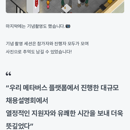
마지막에는 기념촬영도 했습니다.
기념 촬영 세션은 참가자와 진행자 모두가 모여
사진으로 추억도 남길 수 있었습니다!
“우리 메타버스 플랫폼에서 진행한 대규모
채용설명회에서
열정적인 지원자와 유쾌한 시간을 보내 더욱
뜻깊었다”