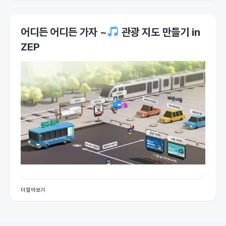
어디든 어디든 가자 ~
관광 지도 만들기 in
ZEP
더 알아보기