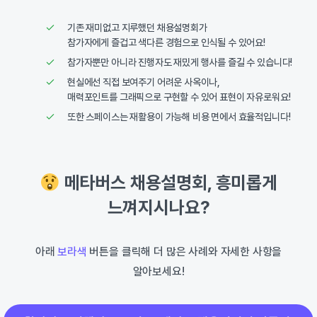
기존 재미없고 지루했던 채용설명회가
참가자에게 즐겁고 색다른 경험으로 인식될 수 있어요!
참가자뿐만 아니라 진행자도 재밌게 행사를 즐길 수 있습니다!
현실에선 직접 보여주기 어려운 사옥이나,
매력포인트를 그래픽으로 구현할 수 있어 표현이 자유로워요!
또한 스페이스는 재활용이 가능해 비용 면에서 효율적입니다!
메타버스 채용설명회, 흥미롭게
느껴지시나요?
아래
보라색
버튼을 클릭해 더 많은 사례와 자세한 사항을
알아보세요!