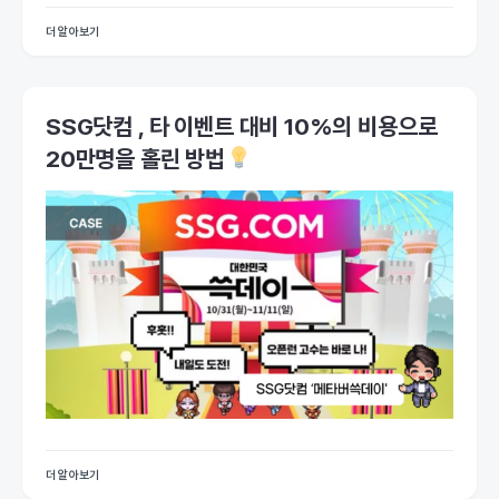
더 알아보기
SSG닷컴 , 타 이벤트 대비 10%의 비용으로
20만명을 홀린 방법
더 알아보기