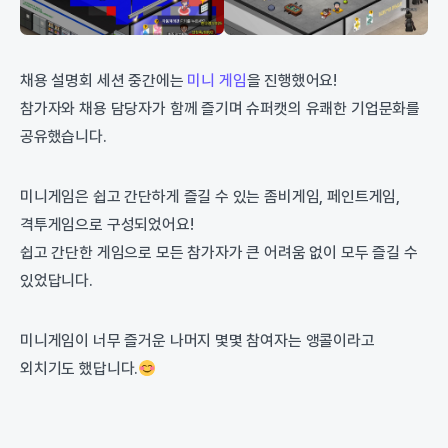
채용 설명회 세션 중간에는
미니 게임
을 진행했어요!
참가자와 채용 담당자가 함께 즐기며 슈퍼캣의 유쾌한 기업문화를
공유했습니다.
미니게임은 쉽고 간단하게 즐길 수 있는 좀비게임, 페인트게임,
격투게임으로 구성되었어요!
쉽고 간단한 게임으로 모든 참가자가 큰 어려움 없이 모두 즐길 수
있었답니다.
미니게임이 너무 즐거운 나머지 몇몇 참여자는 앵콜이라고
외치기도 했답니다.