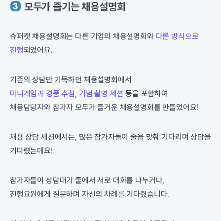
모두가 즐기는 채용설명회
슈퍼캣 채용설명회는 다른 기업의 채용설명회와
다른 방식으로
진행
되었어요.
기존의 상담만 가득하던 채용설명회에서
미니게임과 경품 추첨, 기념 촬영 세션
등을 포함하여
채용담당자와 참가자 모두가 즐거운 채용설명회를 만들었어요!
채용 상담 세션에서는, 많은 참가자들이 줄을 맞춰 기다리며 상담을
기다렸는데요!
참가자들이 상담대기 줄에서 서로 대화를 나누거나,
진행요원에게 질문하며 자신의 차례를 기다렸습니다.