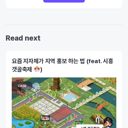
Read next
요즘 지자체가 지역 홍보 하는 법 (feat. 시흥
갯골축제
)