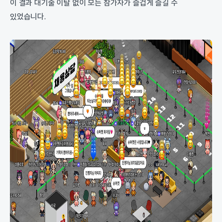
이 결과 대기줄 이탈 없이 모든 참가자가 즐겁게 즐길 수
있었습니다.