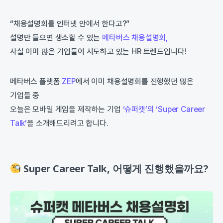
“채용설명회를 인터넷 안에서 한다고?”
설명만 들으면 생소할 수 있는
메타버스 채용설명회,
사실 이미 많은 기업들이 시도하고 있는 HR 트렌드입니다!
메타버스 플랫폼
ZEP
에서 이미 채용설명회를 진행했던 많은
기업들 중
오늘은 모바일 게임을 제작하는 기업
‘슈퍼캣’의 ‘Super Career
Talk’
을 소개해드리려고 합니다.
Super Career Talk, 어떻게 진행했을까요?