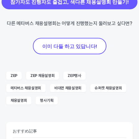
참가자도 진행자도 즐겁고, 색다른 채용설명회 만들기!
다른 메타버스 채용설명회는 어떻게 진행했는지 둘러보고 싶다면?
이미 다들 하고 있답니다!
ZEP
ZEP 채용설명회
ZEP행사
메타버스 채용설명회
비대면 채용설명회
슈퍼캣 채용설명회
채용설명회
행사기획
おすすめ記事