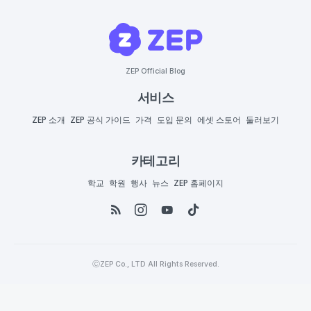
ZEP Official Blog
서비스
ZEP 소개
ZEP 공식 가이드
가격
도입 문의
에셋 스토어
둘러보기
카테고리
학교
학원
행사
뉴스
ZEP 홈페이지
ⒸZEP Co., LTD All Rights Reserved.