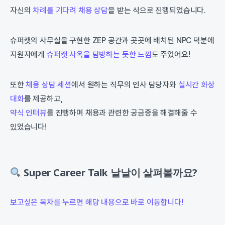
자신의
차례를 기다려 채용 상담
을 받는 식으로 진행되었습니다.
슈퍼캣의 사무실을 구현한 ZEP 공간과 곳곳에 배치된 NPC 덕분에
지원자에게
슈퍼캣 사옥을 탐방하는 듯한 느낌
도 주었어요!
또한
채용 상담 세션
에서 원하는 직무의 인사 담당자와
실시간 화상
대화
를 제공하고,
약식 인터뷰
를 진행하며 채용과 관련한 궁금증을 해결해줄 수
있었습니다!
Super Career Talk 낱낱이 살펴볼까요?
보고싶은 목차를 누르면 해당 내용으로 바로 이동합니다!