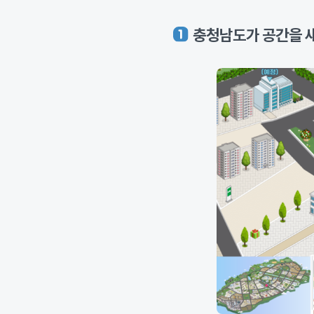
충청남도가 공간을 