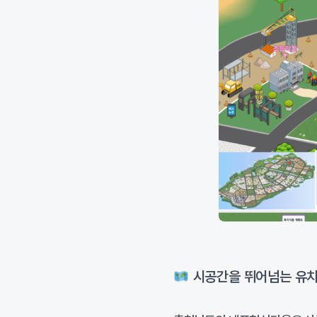
시공간을 뛰어넘는 유치