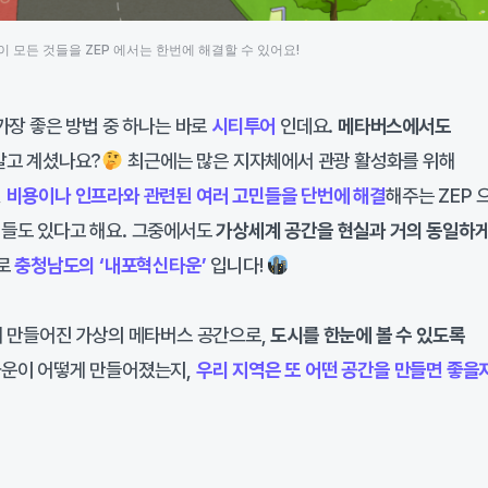
이 모든 것들을 ZEP 에서는 한번에 해결할 수 있어요!
가장 좋은 방법 중 하나는 바로
시티투어
인데요.
메타버스에서도
알고 계셨나요?
최근에는 많은 지자체에서 관광 활성화를 위해
,
비용이나 인프라와 관련된 여러 고민들을 단번에 해결
해주는 ZEP 
들도 있다고 해요. 그중에서도
가상세계 공간을 현실과 거의 동일하
로
충청남도의 ‘내포혁신타운’
입니다!
해 만들어진 가상의 메타버스 공간으로,
도시를 한눈에 볼 수 있도록
타운이 어떻게 만들어졌는지,
우리 지역은 또 어떤 공간을 만들면 좋을