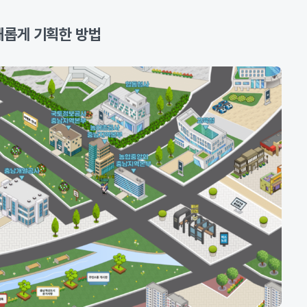
새롭게 기획한 방법