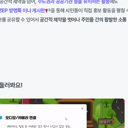
공간적 제약을 넘어,
수도권과 공공기관 등을 유치하는 활동
에도
ZEP 방명록 이나 게시판
을 통해 시민들이 직접 홍보 활동을 펼칠 
보를 공유할 수 있어서
공간적 제약을 벗어나 주민들 간의 활발한 소통
 둘러봐요!