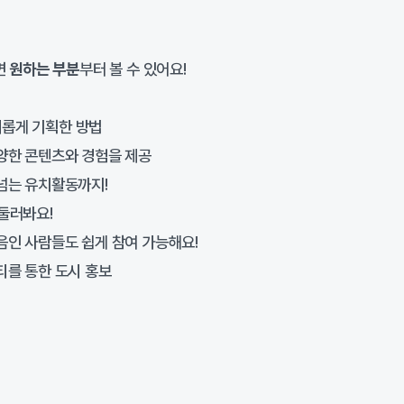
면
원하는 부분
부터 볼 수 있어요!
롭게 기획한 방법
양한 콘텐츠와 경험을 제공
넘는 유치활동까지!
둘러봐요!
인 사람들도 쉽게 참여 가능해요!
를 통한 도시 홍보