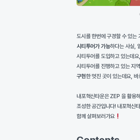
도시를 한번에 구경할 수 있는 
시티투어가 가능
하다는 사실, 
시티투어를 도입하고 있는데요
시티투어를 진행하고 있는 지역
구현
한 멋진 곳이 있는데요, 바
내포혁신타운은 ZEP 을 활용
조성한 공간입니다! 내포혁신
함께 살펴보러가요