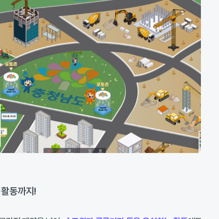
활동까지!