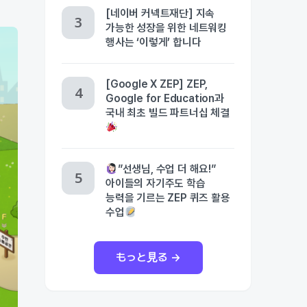
[네이버 커넥트재단] 지속
가능한 성장을 위한 네트워킹
행사는 ‘이렇게’ 합니다
[Google X ZEP] ZEP,
Google for Education과
국내 최초 빌드 파트너십 체결
”선생님, 수업 더 해요!”
아이들의 자기주도 학습
능력을 기르는 ZEP 퀴즈 활용
수업
もっと見る →