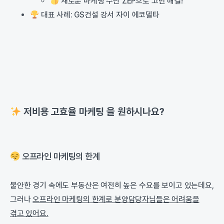
새로운 마케팅 수단 ZEP으로 고민 해결!
대표 사례: GS건설 강서 자이 에코델타
저비용 고효율 마케팅 을 원하시나요?
오프라인 마케팅의 한계
불안한 경기 속에도 부동산은 여전히 높은 수요를 보이고 있는데요,
그러나
오프라인 마케팅의 한계로 분양담당자님들은 어려움을
겪고 있어요.