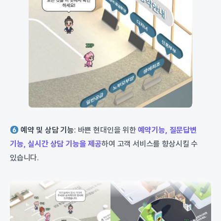
예약 및 상담 기능
: 바쁜 현대인을 위한
예약기능, 질문답변
기능, 실시간 상담 기능을 제공
하여 고객 서비스를 향상시킬 수
있습니다.