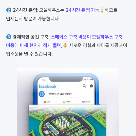
24시간 운영
: 모델하우스는
24시간 운영 가능
하므로
언제든지 방문이 가능합니다.
경제적인 공간 구축
:
스페이스 구축 비용이 모델하우스 구축
비용에 비해 현저히 적게 들며,
새로운 경험과 재미를 제공하여
입소문을 낼 수 있습니다.