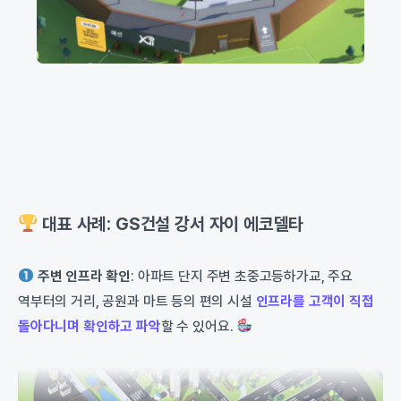
대표 사례: GS건설 강서 자이 에코델타
주변 인프라 확인
: 아파트 단지 주변 초중고등하가교, 주요
역부터의 거리, 공원과 마트 등의 편의 시설
인프라를 고객이 직접
돌아다니며 확인하고 파악
할 수 있어요.