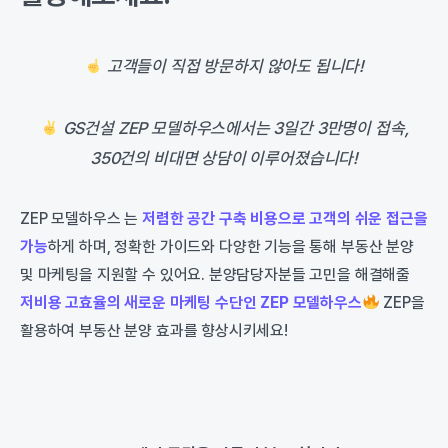
고객들이 직접 방문하지 않아도 됩니다!
GS건설 ZEP 모델하우스에서는 3일간 3만명이 접속,
350건의 비대면 상담이 이루어졌습니다!
ZEP 모델하우스 는
저렴한 공간 구축 비용으로 고객의 쉬운 접근을
가능
하게 하며, 정확한 가이드와 다양한 기능을 통해 부동산 분양
및 마케팅을 지원할 수 있어요. 분양담당자분들 고민을 해결해줄
저비용 고효율의 새로운 마케팅 수단인 ZEP 모델하우스
ZEP을
활용하여 부동산 분양 효과를 향상시키세요!