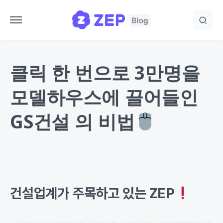
클릭 한 번으로 3만명을
모델하우스에 끌어들인
GS건설 의 비법
건설업계가 주목하고 있는 ZEP