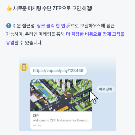
새로운 마케팅 수단 ZEP으로 고민 해결!
쉬운 접근성
:
링크 클릭 한 번
으로 모델하우스에 접근
가능하며, 온라인 마케팅을 통해
더 저렴한 비용으로 잠재 고객을
유입
할 수 있습니다.