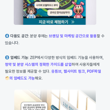
다용도 공간
: 분양 후에는
브랜딩 및 마케팅 공간으로 활용
할 수
있습니다.
임베드 기능
: ZEP에서 다양한 방식의 임베드 기능을 사용하여,
청약 및 분양 시스템의 정확한 가이드를 삽입
하여 사용자들에게
필요한 정보를 제공할 수 있다.
유튜브, 웹사이트 링크, PDF파일
의 임베드도 가능
해요.