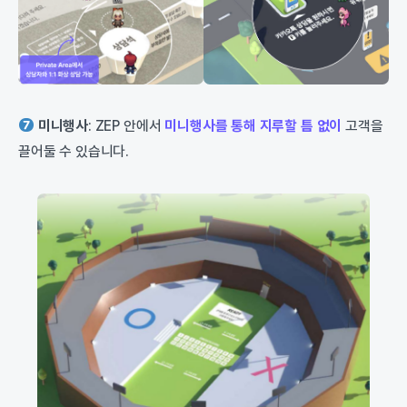
미니행사
: ZEP 안에서
미니행사를 통해 지루할 틈 없이
고객을
끌어둘 수 있습니다.