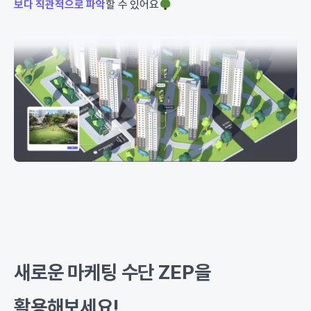
보다 직관적으로 파악
할 수 있어요
새로운 마케팅 수단 ZEP을
활용해보세요!