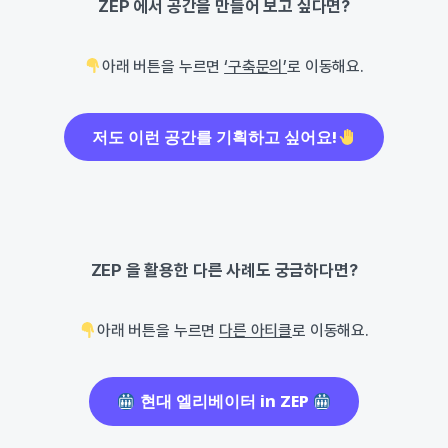
ZEP 에서 공간을 만들어 보고 싶다면?
아래 버튼을 누르면
‘구축문의’
로 이동해요.
저도 이런 공간를 기획하고 싶어요!
ZEP 을 활용한 다른 사례도 궁금하다면?
아래 버튼을 누르면
다른 아티클
로 이동해요.
현대 엘리베이터 in ZEP