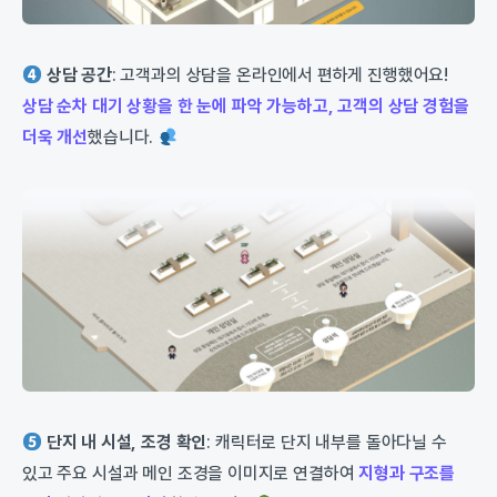
상담 공간
: 고객과의 상담을 온라인에서 편하게 진행했어요!
상담 순차 대기 상황을 한 눈에 파악 가능하고, 고객의 상담 경험을
더욱 개선
했습니다.
단지 내 시설, 조경 확인
: 캐릭터로 단지 내부를 돌아다닐 수
있고 주요 시설과 메인 조경을 이미지로 연결하여
지형과 구조를