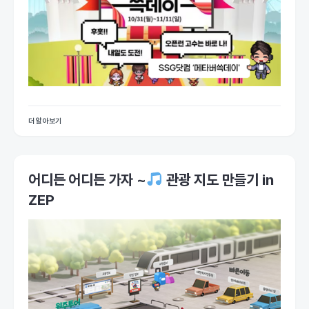
더 알아보기
어디든 어디든 가자 ~
관광 지도 만들기 in
ZEP