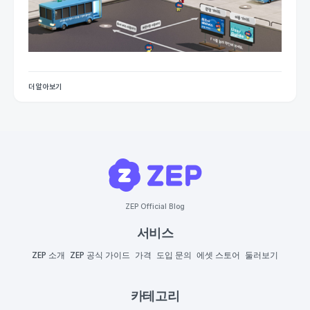
더 알아보기
ZEP Official Blog
서비스
ZEP 소개
ZEP 공식 가이드
가격
도입 문의
에셋 스토어
둘러보기
카테고리