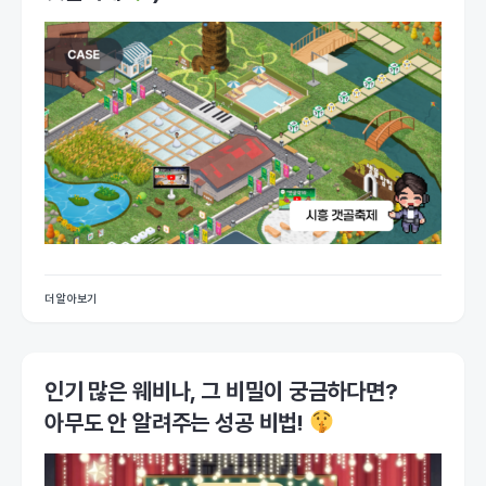
더 알아보기
인기 많은 웨비나, 그 비밀이 궁금하다면?
아무도 안 알려주는 성공 비법!