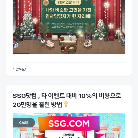
더 알아보기
SSG닷컴 , 타 이벤트 대비 10%의 비용으로
20만명을 홀린 방법