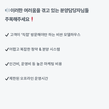
이러한 여러움을 겪고 있는 분양담당자님들
주목해주세요
고객이 ‘직접’ 방문해야만 하는 비싼 모델하우스
어렵고 복잡한 청약 & 분양 시스템
인건비, 운영비 등 높은 마케팅 비용
제한된 오프라인 운영시간