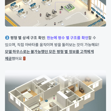
평형 별 상세 구조 확인
:
한눈에 평수 별 구조를 확인
할 수
있으며, 직접 아바타를 움직이며 방을 둘러보는 것이 가능해요!
모델 하우스로는 불가능했던 모든 평형 별 정보를 고객에게
제공
했어요