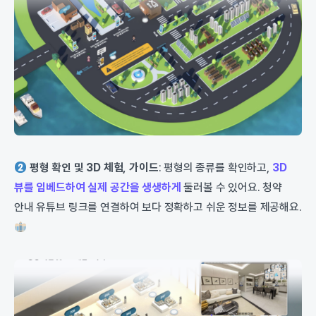
평형 확인 및 3D 체험, 가이드
: 평형의 종류를 확인하고,
3D
뷰를 임베드하여 실제 공간을 생생하게
둘러볼 수 있어요. 청약
안내 유튜브 링크를 연결하여 보다 정확하고 쉬운 정보를 제공해요.