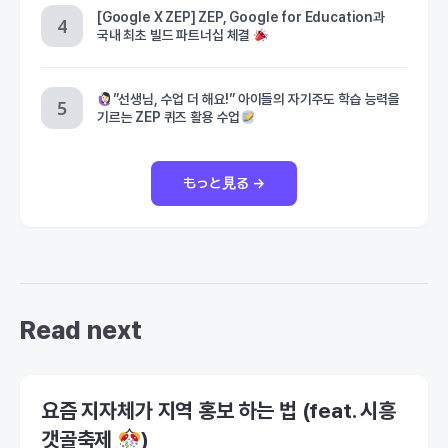
[Google X ZEP] ZEP, Google for Education과
국내 최초 빌드 파트너십 체결
”선생님, 수업 더 해요!” 아이들의 자기주도 학습 능력을
기르는 ZEP 퀴즈 활용 수업
もっと見る →
Read next
요즘 지자체가 지역 홍보 하는 법 (feat. 시흥
갯골축제
)