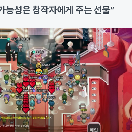
가능성은 창작자에게 주는 선물
“