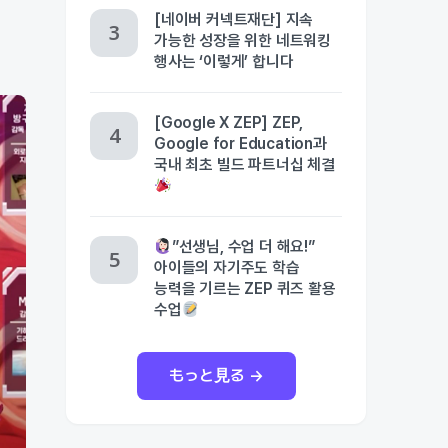
[네이버 커넥트재단] 지속
가능한 성장을 위한 네트워킹
행사는 ‘이렇게’ 합니다
[Google X ZEP] ZEP,
Google for Education과
국내 최초 빌드 파트너십 체결
”선생님, 수업 더 해요!”
아이들의 자기주도 학습
능력을 기르는 ZEP 퀴즈 활용
수업
もっと見る →