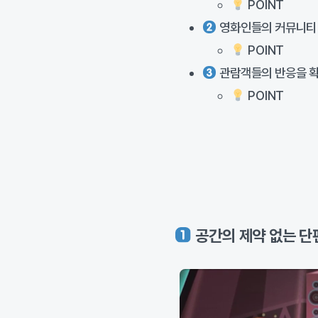
POINT
영화인들의 커뮤니티
POINT
관람객들의 반응을 확
POINT
공간의 제약 없는 단