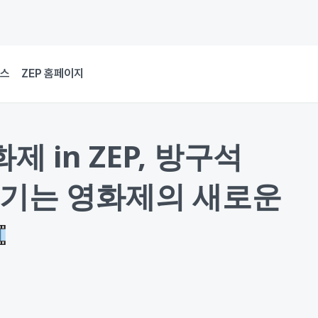
뉴스
ZEP 홈페이지
 in ZEP, 방구석
즐기는 영화제의 새로운