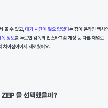
 볼 수 있고,
대기 시간이 필요 없었다
는 점이 온라인 행사
감독 정보
를 누르면 감독의 인스타그램 계정 등 다른 채널로
의 차이점이어서 새로웠어요.
 ZEP 을 선택했을까?