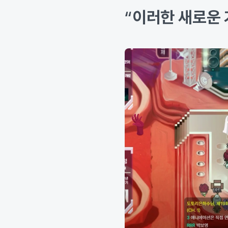
“
이러한 새로운 