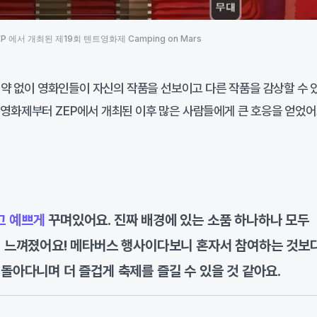
EP 에서 개최된 제19회 텐트영화제 Camping on Mars
제약 없이 영화인들이 자신의 작품을 선보이고 다른 작품을 감상할 수 
트영화제부터 ZEP에서 개최된 이후 많은 사람들에게 큰 호응을 얻었어
고 예쁘게
꾸며있어요. 진짜 배경에 있는 소품 하나하나 모두
게 느껴졌어요! 메타버스 행사이다보니 혼자서 참여하는 것보
 돌아다니며 더 즐겁게 축제를 즐길 수 있을 것 같아요.