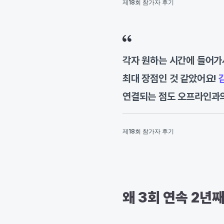
제18회 참가자 후기
각자 원하는 시간에 들어가서
최대 장점인 것 같았어요!
연결되는 점도 오프라인과
제18회 참가자 후기
왜 3회 연속 2년째