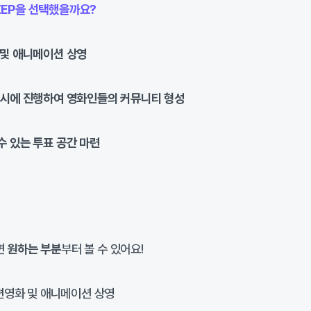
ZEP을 선택했을까요?
 및 애니메이션 상영
동시에 진행하여 영화인들의 커뮤니티 형성
 있는 투표 공간 마련
면
원하는 부분
부터 볼 수 있어요!
편영화 및 애니메이션 상영