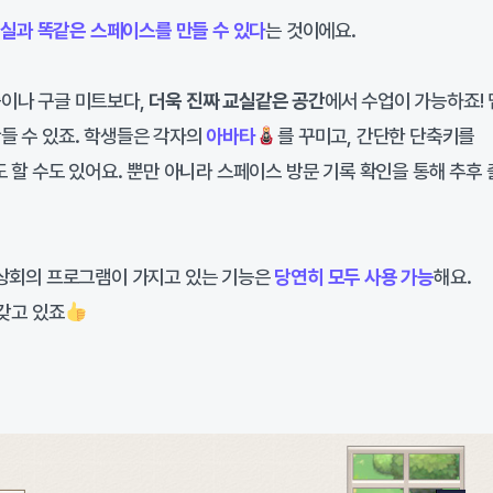
교실과 똑같은 스페이스를 만들 수 있다
는 것이에요.
이나 구글 미트보다,
더욱 진짜 교실같은 공간
에서 수업이 가능하죠!
만들 수 있죠. 학생들은 각자의
아바타
를 꾸미고, 간단한 단축키를
도 할 수도 있어요. 뿐만 아니라 스페이스 방문 기록 확인을 통해 추후
화상회의 프로그램이 가지고 있는 기능은
당연히 모두 사용 가능
해요.
 갖고 있죠