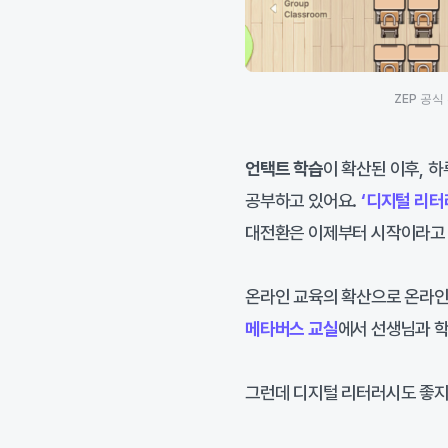
ZEP 공
언택트 학습
이 확산된 이후, 
공부하고 있어요.
‘디지털 리터
대전환은 이제부터 시작이라고 
온라인 교육의 확산으로 온라인
메타버스 교실
에서 선생님과 
그런데 디지털 리터러시도 좋지