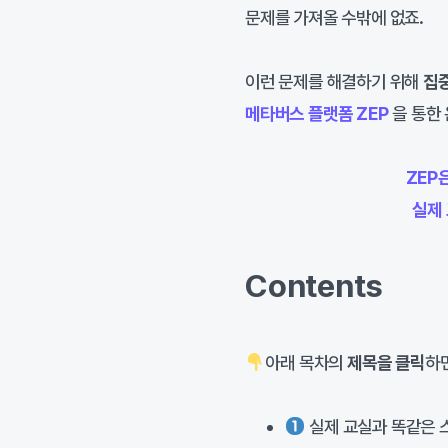
문제를 가져올 수밖에 없죠.
이런 문제를 해결하기 위해
집중
메타버스 플랫폼 ZEP
을 통한
ZEP
실제 
Contents
아래 목차의
제목을 클릭
하
실제 교실과 똑같은 