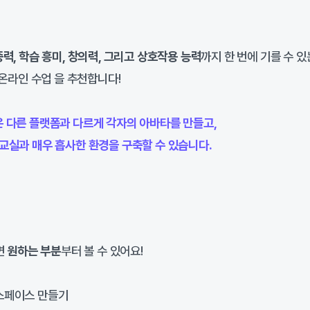
력, 학습 흥미, 창의력, 그리고 상호작용 능력
까지 한 번에 기를 수 있
 온라인 수업 을 추천합니다!
은 다른 플랫폼과 다르게 각자의 아바타를 만들고,
교실과 매우 흡사한 환경을 구축할 수 있습니다.
면
원하는 부분
부터 볼 수 있어요!
스페이스 만들기