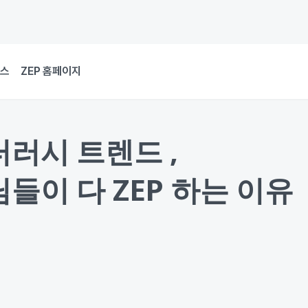
뉴스
ZEP 홈페이지
러시 트렌드 ,
들이 다 ZEP 하는 이유