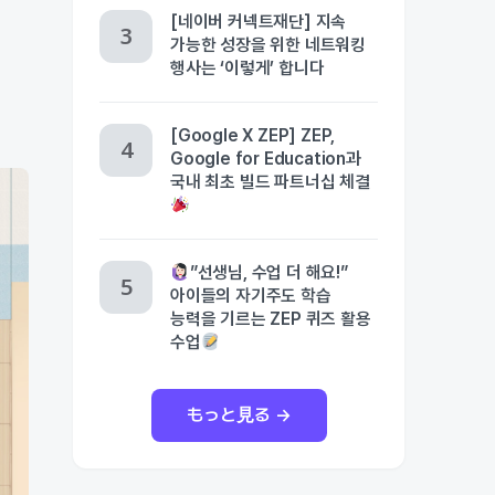
[네이버 커넥트재단] 지속
가능한 성장을 위한 네트워킹
행사는 ‘이렇게’ 합니다
[Google X ZEP] ZEP,
Google for Education과
국내 최초 빌드 파트너십 체결
”선생님, 수업 더 해요!”
아이들의 자기주도 학습
능력을 기르는 ZEP 퀴즈 활용
수업
もっと見る →