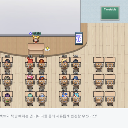
젝트와 책상 배치는 맵 에디터를 통해 자유롭게 변경할 수 있어요!