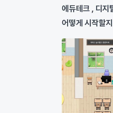
에듀테크 , 디지
어떻게 시작할지