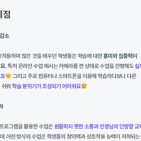
제점
 감소
호작용하며 많은 것을 배우던 학생들은 학습에 대한
흥미와 집중력이
요.
특히 온라인 수업 에서는 카메라를 켠 상태로 수업을 진행해도
실
렵죠
그리고 주로 컴퓨터나 스마트폰을 이용해 학습하다보니 다른
 쉬워
학습 분위기가 조성되기 어려워요
하
의 프로그램을 활용한 수업은
원활하지 못한 소통과 선생님의 단방향 교
런데 이런 방식의 수업은 학생들의 창의력과 상호작용 능력이 저하되는