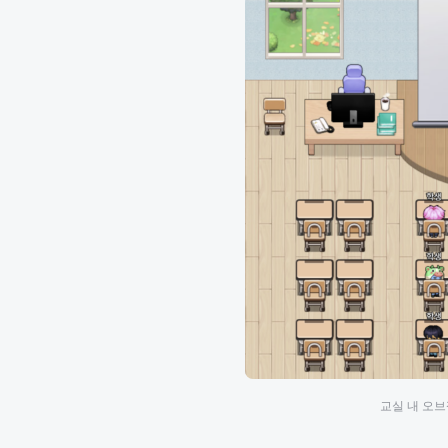
교실 내 오브