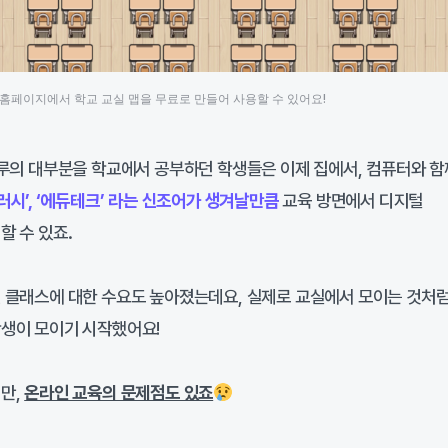
식 홈페이지에서 학교 교실 맵을 무료로 만들어 사용할 수 있어요!
하루의 대부분을 학교에서 공부하던 학생들은 이제 집에서, 컴퓨터와 함
러시’, ‘에듀테크’ 라는 신조어가 생겨날만큼
교육 방면에서 디지털
할 수 있죠.
 클래스에 대한 수요도 높아졌는데요, 실제로 교실에서 모이는 것처
학생이 모이기 시작했어요!
만,
온라인 교육의 문제점도 있죠