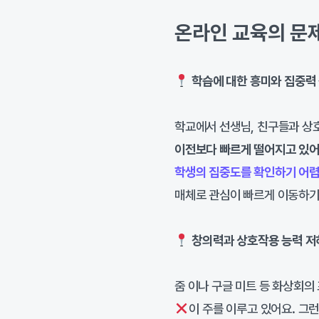
온라인 교육의 문
학습에 대한 흥미와 집중력
학교에서 선생님, 친구들과 상
이전보다 빠르게 떨어지고 있어
학생의 집중도를 확인하기 어
매체로 관심이 빠르게 이동하기
창의력과 상호작용 능력 저
줌 이나 구글 미트 등 화상회
이 주를 이루고 있어요. 그