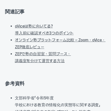
関連記事
oViceは塾に向いてる?
導入前に確認すべき3つのポイント
オンライン塾プラットフォーム比較 – Zoom・oVice・
ZEP徹底レビュー
ZEPで塾の自習室・質問ブース・
講義室を分けて運営する方法
参考資料
文部科学省「令和5年度
学校における教育の情報化の実態等に関する調査」