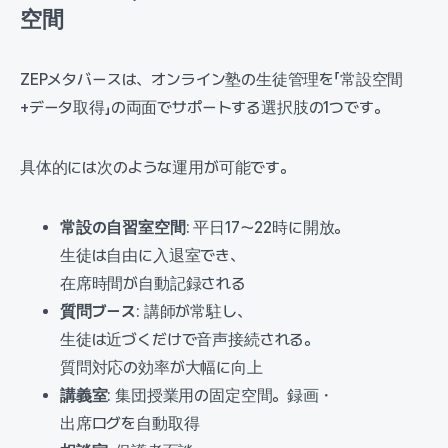
空間
ZEPメタバースは、オンライン塾の生徒管理を「常設空間
+データ取得」の両面でサポートする選択肢の1つです。
具体的には次のような運用が可能です。
常設の自習室空間
: 平日17〜22時に開放。
生徒は自由に入退室でき、
在席時間が自動記録される
質問ブース
: 講師が常駐し、
生徒は近づくだけで音声接続される。
質問対応の効率が大幅に向上
講義室
: 集団授業用の固定空間。録画・
出席ログを自動取得