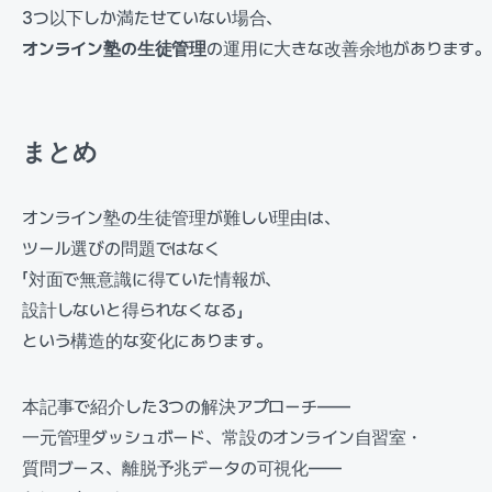
3つ以下しか満たせていない場合、
オンライン塾の生徒管理
の運用に大きな改善余地があります。
まとめ
オンライン塾の生徒管理が難しい理由は、
ツール選びの問題ではなく
「対面で無意識に得ていた情報が、
設計しないと得られなくなる」
という構造的な変化にあります。
本記事で紹介した3つの解決アプローチ——
一元管理ダッシュボード、常設のオンライン自習室・
質問ブース、離脱予兆データの可視化——