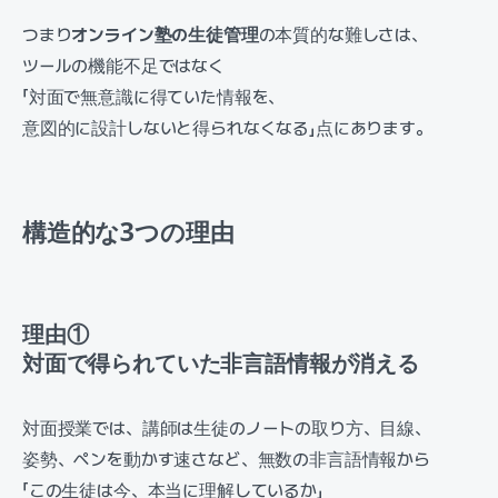
つまり
オンライン塾の生徒管理
の本質的な難しさは、
ツールの機能不足ではなく
「対面で無意識に得ていた情報を、
意図的に設計しないと得られなくなる」点にあります。
構造的な3つの理由
理由①
対面で得られていた非言語情報が消える
対面授業では、講師は生徒のノートの取り方、目線、
姿勢、ペンを動かす速さなど、無数の非言語情報から
「この生徒は今、本当に理解しているか」