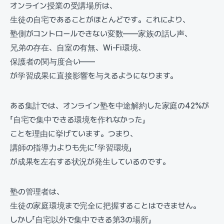
オンライン授業の受講場所は、
生徒の自宅であることがほとんどです。これにより、
塾側がコントロールできない変数——家族の話し声、
兄弟の存在、自室の有無、Wi-Fi環境、
保護者の関与度合い——
が学習成果に直接影響を与えるようになります。
ある集計では、オンライン塾を中途解約した家庭の42%が
「自宅で集中できる環境を作れなかった」
ことを理由に挙げています。つまり、
講師の指導力よりも先に「学習環境」
が成果を左右する状況が発生しているのです。
塾の管理者は、
生徒の家庭環境まで完全に把握することはできません。
しかし「自宅以外で集中できる第3の場所」