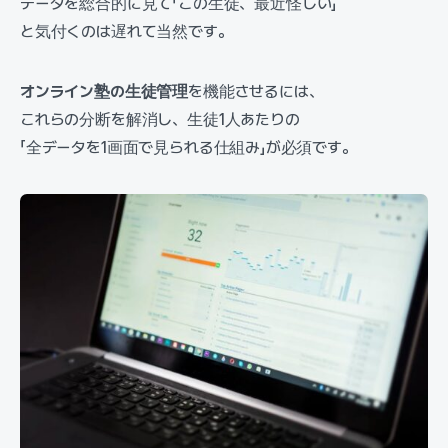
データを総合的に見て「この生徒、最近怪しい」
と気付くのは遅れて当然です。
オンライン塾の生徒管理
を機能させるには、
これらの分断を解消し、生徒1人あたりの
「全データを1画面で見られる仕組み」が必須です。