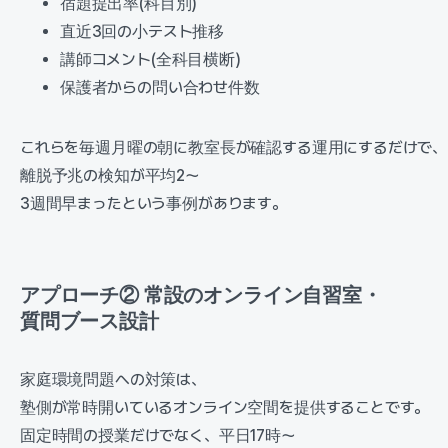
宿題提出率(科目別)
直近3回の小テスト推移
講師コメント(全科目横断)
保護者からの問い合わせ件数
これらを毎週月曜の朝に教室長が確認する運用にするだけで、
離脱予兆の検知が平均2〜
3週間早まったという事例があります。
アプローチ② 常設のオンライン自習室・
質問ブース設計
家庭環境問題への対策は、
塾側が常時開いているオンライン空間を提供することです。
固定時間の授業だけでなく、平日17時〜