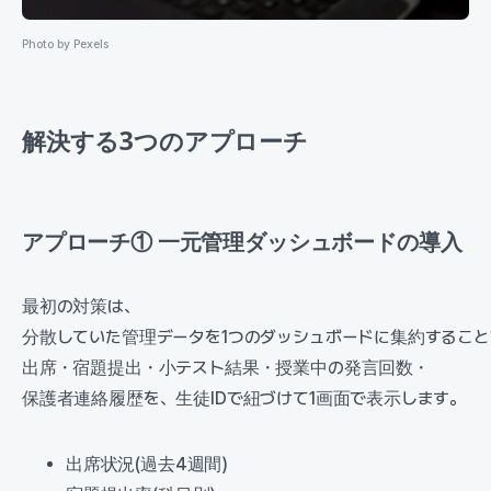
Photo by Pexels
解決する3つのアプローチ
アプローチ① 一元管理ダッシュボードの導入
最初の対策は、
分散していた管理データを1つのダッシュボードに集約すること
出席・宿題提出・小テスト結果・授業中の発言回数・
保護者連絡履歴を、生徒IDで紐づけて1画面で表示します。
出席状況(過去4週間)