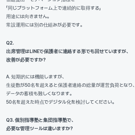
「同じプラットフォーム上で連続的に取得する」
用途には向きません。
常設運用には別の仕組みが必要です。
Q2.
出席管理はLINEで保護者に連絡する形でも回せていますが、
改善が必要ですか?
A. 短期的には機能しますが、
生徒数が50名を超えると保護者連絡の総量が運営負荷となり
データの蓄積も難しくなります。
50名を超えた時点でデジタル化を検討してください。
Q3. 個別指導塾と集団指導塾で、
必要な管理ツールは違いますか?