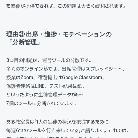
を塾側が提供できれば、この問題は大きく緩和されます。
理由③ 出席・進捗・モチベーションの
「分断管理」
3つ目の問題は、運営ツールの分散です。
多くのオンライン塾では、出席管理はスプレッドシート、
授業はZoom、宿題提出はGoogle Classroom、
保護者連絡はLINE、テスト結果は紙、
といったように生徒管理データが5〜
7個のツールに分断されています。
ある教室長は「1人の生徒の状況を把握するために、
毎週6つのツールを行き来している」と語ります。これでは、