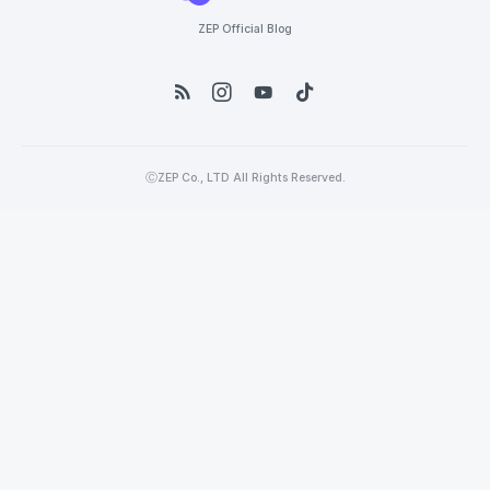
ZEP Official Blog
ⒸZEP Co., LTD All Rights Reserved.