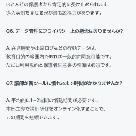
ほとんどの保護者から肯定的に受け止められます。
導入実例を見せる形が最も説得力があります。
Q6. データ管理にプライバシー上の懸念はありませんか?
A. 在席時間や出席ログなどの行動データは、
教育目的の範囲内であれば一般的に同意可能です。
ただし利用規約と保護者同意書の整備は必須です。
Q7. 講師が新ツールに慣れるまで時間がかかりませんか?
A. 平均的に1〜2週間の慣熟期間が必要です。
本部主導で講師研修をオンライン化することで、
この期間を短縮できます。