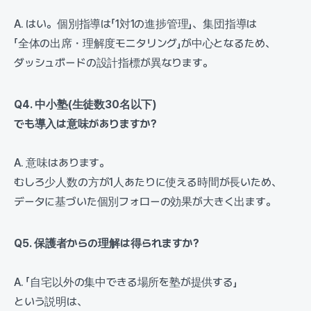
A. はい。個別指導は「1対1の進捗管理」、集団指導は
「全体の出席・理解度モニタリング」が中心となるため、
ダッシュボードの設計指標が異なります。
Q4. 中小塾(生徒数30名以下)
でも導入は意味がありますか?
A. 意味はあります。
むしろ少人数の方が1人あたりに使える時間が長いため、
データに基づいた個別フォローの効果が大きく出ます。
Q5. 保護者からの理解は得られますか?
A. 「自宅以外の集中できる場所を塾が提供する」
という説明は、