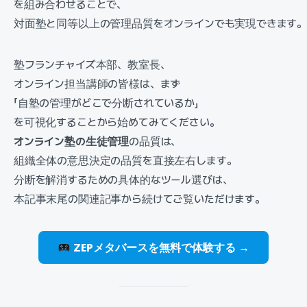
を組み合わせることで、
対面塾と同等以上の管理品質をオンラインでも実現できます
塾フランチャイズ本部、教室長、
オンライン担当講師の皆様は、まず
「自塾の管理がどこで分断されているか」
を可視化することから始めてみてください。
オンライン塾の生徒管理
の品質は、
組織全体の意思決定の品質を直接左右します。
分断を解消するための具体的なツール選びは、
本記事末尾の関連記事から続けてご覧いただけます。
ZEPメタバースを無料で体験する →