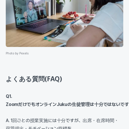
Photo by Pexels
よくある質問(FAQ)
Q1.
ZoomだけでもオンラインJukuの生徒管理は十分ではないです
A. 1回ごとの授業実施には十分ですが、出席・在席時間・
宿題提出・モチベーション指標を