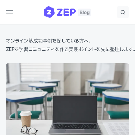
オンライン塾成功事例を探している方へ、
ZEPで学習コミュニティを作る実践ポイントを先に整理します