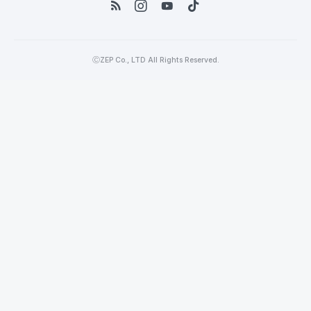
ⒸZEP Co., LTD All Rights Reserved.