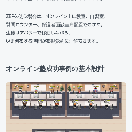
ZEPを使う場合は、オンライン上に教室、自習室、
質問カウンター、保護者面談室を配置できます。
生徒はアバターで移動しながら、
いま何をする時間かを視覚的に理解できます。
オンライン塾成功事例の基本設計