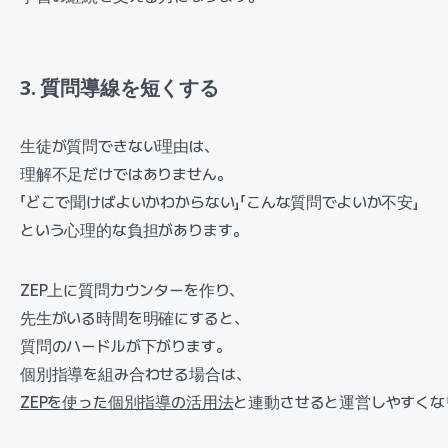
3. 質問導線を短くする
生徒が質問できない理由は、
理解不足だけではありません。
「どこで聞けばよいかわからない」「こんな質問でよいか不安」
という心理的な負担があります。
ZEP上に質問カウンターを作り、
先生がいる時間を明確にすると、
質問のハードルが下がります。
個別指導を組み合わせる場合は、
ZEPを使った個別指導の活用法
と連動させると運営しやすくな