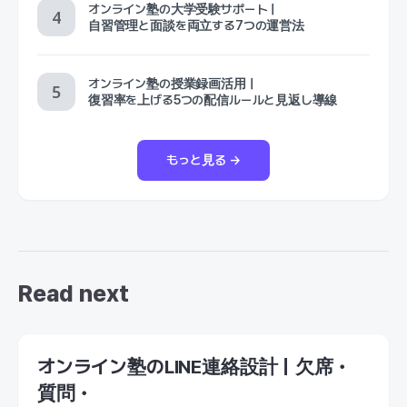
オンライン塾の大学受験サポート｜
自習管理と面談を両立する7つの運営法
オンライン塾の授業録画活用｜
復習率を上げる5つの配信ルールと見返し導線
もっと見る →
Read next
オンライン塾のLINE連絡設計｜欠席・
質問・