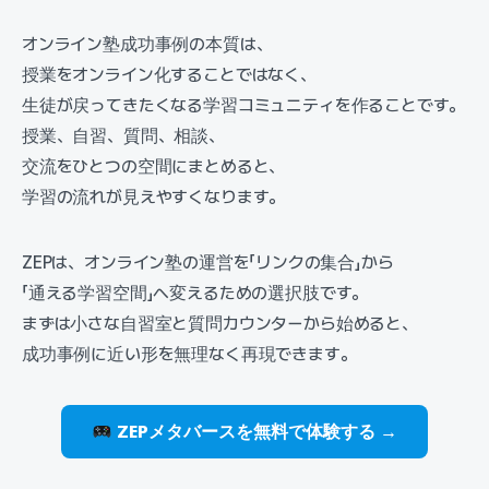
オンライン塾成功事例の本質は、
授業をオンライン化することではなく、
生徒が戻ってきたくなる学習コミュニティを作ることです。
授業、自習、質問、相談、
交流をひとつの空間にまとめると、
学習の流れが見えやすくなります。
ZEPは、オンライン塾の運営を「リンクの集合」から
「通える学習空間」へ変えるための選択肢です。
まずは小さな自習室と質問カウンターから始めると、
成功事例に近い形を無理なく再現できます。
ZEPメタバースを無料で体験する →