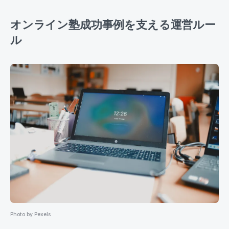
オンライン塾成功事例を支える運営ルー
ル
Photo by Pexels