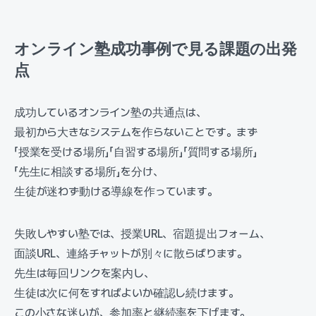
オンライン塾成功事例で見る課題の出発
点
成功しているオンライン塾の共通点は、
最初から大きなシステムを作らないことです。まず
「授業を受ける場所」「自習する場所」「質問する場所」
「先生に相談する場所」を分け、
生徒が迷わず動ける導線を作っています。
失敗しやすい塾では、授業URL、宿題提出フォーム、
面談URL、連絡チャットが別々に散らばります。
先生は毎回リンクを案内し、
生徒は次に何をすればよいか確認し続けます。
この小さな迷いが、参加率と継続率を下げます。