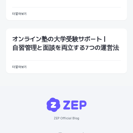
더 알아보기
オンライン塾の大学受験サポート｜
自習管理と面談を両立する7つの運営法
더 알아보기
ZEP Official Blog