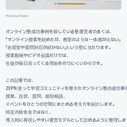
Photo by Pexels
オンライン塾成功事例を探している塾運営者の多くは、
「オンライン授業を始めたが、教室のような一体感が出ない」
「自習室や質問対応が続かない」という壁に当たります。
授業動画やビデオ会議だけでは、
生徒が毎日戻ってくる理由を作りにくいからです。
この記事では、
ZEPを使って学習コミュニティを整えたオンライン塾の成功事
授業、自習、質問、個別相談、
イベントをひとつの空間にまとめる考え方を紹介します。
特定の校舎名ではなく、
導入時に再現しやすい運営モデルとして読めるように整理しま