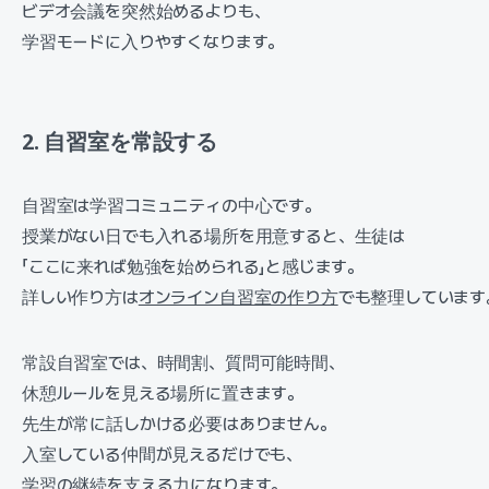
ビデオ会議を突然始めるよりも、
学習モードに入りやすくなります。
2. 自習室を常設する
自習室は学習コミュニティの中心です。
授業がない日でも入れる場所を用意すると、生徒は
「ここに来れば勉強を始められる」と感じます。
詳しい作り方は
オンライン自習室の作り方
でも整理しています
常設自習室では、時間割、質問可能時間、
休憩ルールを見える場所に置きます。
先生が常に話しかける必要はありません。
入室している仲間が見えるだけでも、
学習の継続を支える力になります。