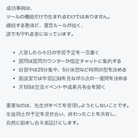
成功事例は、
ツールの機能だけで生まれるわけではありません。
継続する塾ほど、運営ルールが短く、
誰でも守れる形になっています。
入室したら今日の学習予定を一言書く
質問は質問カウンターか指定チャットに集約する
自習中は25分集中、5分休憩など時間の型を決める
面談室では学習記録を見ながら次の一週間を決める
月1回は交流イベントや成果共有会を開く
重要なのは、先生がすべてを管理しようとしないことです。
生徒同士が予定を見せ合い、終わったことを共有し、
自然に励まし合える設計にします。