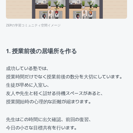
ZEPの学習コミュニティ空間イメージ
1. 授業前後の居場所を作る
成功している塾では、
授業時間だけでなく授業前後の数分を大切にしています。
生徒が早めに入室し、
友人や先生と軽く話せる待機スペースがあると、
授業開始時の心理的な距離が縮まります。
先生はこの時間に出欠確認、前回の復習、
今日の小さな目標共有を行います。