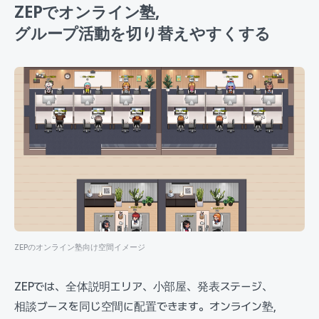
ZEPでオンライン塾,
グループ活動を切り替えやすくする
ZEPのオンライン塾向け空間イメージ
ZEPでは、全体説明エリア、小部屋、発表ステージ、
相談ブースを同じ空間に配置できます。オンライン塾,