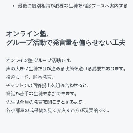
最後に個別相談が必要な生徒を相談ブースへ案内する
オンライン塾,
グループ活動で発言量を偏らせない工夫
オンライン塾,グループ活動では、
声の大きい生徒だけが進める状態を避ける必要があります。
役割カード、順番発言、
チャットでの回答提出を組み合わせると、
発話が苦手な生徒も参加できます。
先生は全員の発言を聞こうとするより、
各小部屋の成果物を見て介入する方が現実的です。