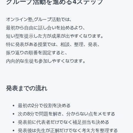
グループ活動を進める4ステップ
オンライン塾,グループ活動では、
最初から自由に話し合いを始めるより、
短い型を提示した方が成果が出やすくなります。
特に発表がある授業では、相談、整理、発表、
振り返りの順番を固定すると、
内向的な生徒も参加しやすくなります。
発表までの流れ
最初の2分で役割を決める
次の8分で問題を解き、分からない点をメモする
発表前に代表者だけでなく補足担当も決める
発表後は先生が正解だけでなく考え方を整理する