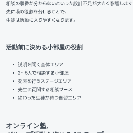
相談の順番が分からないといった設計不足が大きく影響します
先に場の役割を分けることで、
生徒は活動に入りやすくなります。
活動前に決める小部屋の役割
説明を聞く全体エリア
2〜5人で相談する小部屋
発表を行うステージエリア
先生に質問する相談ブース
終わった生徒が待つ自習エリア
オンライン塾,