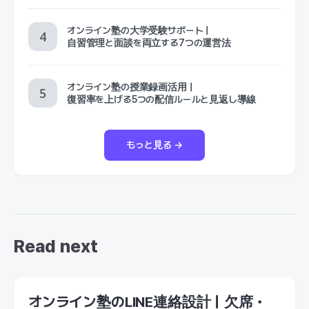
オンライン塾の大学受験サポート｜
自習管理と面談を両立する7つの運営法
オンライン塾の授業録画活用｜
復習率を上げる5つの配信ルールと見返し導線
もっと見る →
Read next
オンライン塾のLINE連絡設計｜欠席・