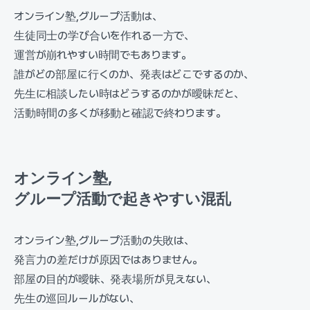
オンライン塾,グループ活動は、
生徒同士の学び合いを作れる一方で、
運営が崩れやすい時間でもあります。
誰がどの部屋に行くのか、発表はどこでするのか、
先生に相談したい時はどうするのかが曖昧だと、
活動時間の多くが移動と確認で終わります。
オンライン塾,
グループ活動で起きやすい混乱
オンライン塾,グループ活動の失敗は、
発言力の差だけが原因ではありません。
部屋の目的が曖昧、発表場所が見えない、
先生の巡回ルールがない、