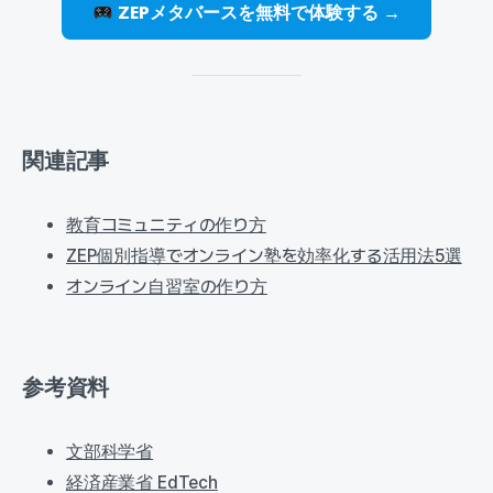
ZEPメタバースを無料で体験する →
関連記事
教育コミュニティの作り方
ZEP個別指導でオンライン塾を効率化する活用法5選
オンライン自習室の作り方
参考資料
文部科学省
経済産業省 EdTech