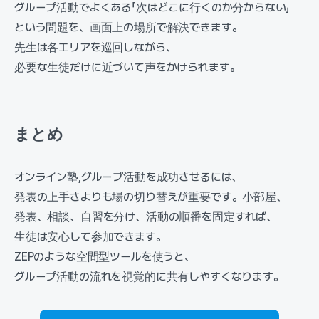
グループ活動でよくある「次はどこに行くのか分からない」
という問題を、画面上の場所で解決できます。
先生は各エリアを巡回しながら、
必要な生徒だけに近づいて声をかけられます。
まとめ
オンライン塾,グループ活動を成功させるには、
発表の上手さよりも場の切り替えが重要です。小部屋、
発表、相談、自習を分け、活動の順番を固定すれば、
生徒は安心して参加できます。
ZEPのような空間型ツールを使うと、
グループ活動の流れを視覚的に共有しやすくなります。