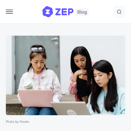
Photo by Pexels