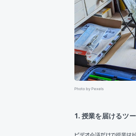
Photo by Pexels
1. 授業を届けるツ
ビデオ会議だけで授業は