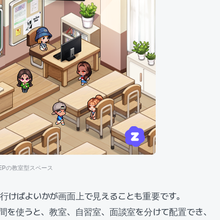
EPの教室型スペース
に行けばよいかが画面上で見えることも重要です。
空間を使うと、教室、自習室、面談室を分けて配置でき、