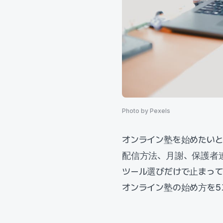
Photo by Pexels
オンライン塾を始めたい
配信方法、月謝、保護者
ツール選びだけで止まっ
オンライン塾の始め方を5