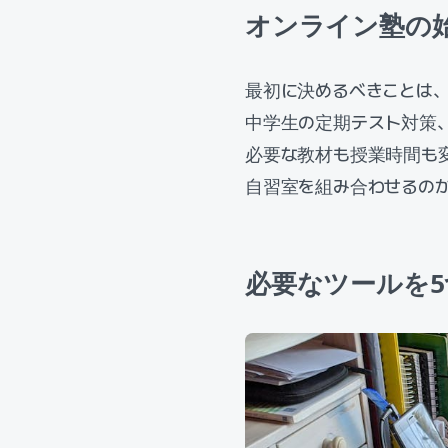
オンライン塾の
最初に決めるべきことは
中学生の定期テスト対策
必要な教材も授業時間も
自習室を組み合わせるの
必要なツールを