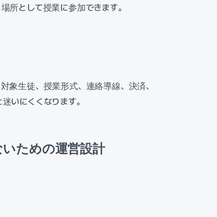
く場所として授業に参加できます。
、対象生徒、授業形式、連絡導線、決済、
と迷いにくくなります。
ないための運営設計