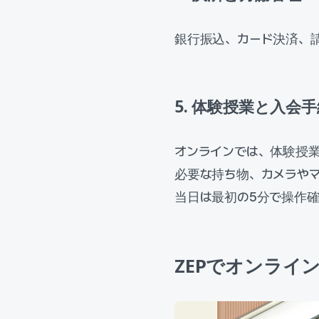
銀行振込、カード決済、
5. 体験授業と入会
オンラインでは、体験授
必要な持ち物、カメラや
当日は最初の5分で操作
ZEPでオンライ