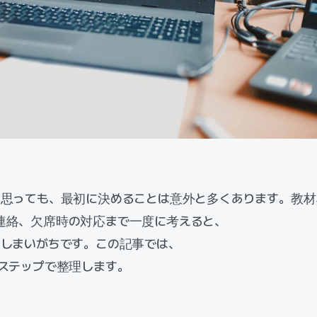
と思っても、最初に決めることは意外と多くあります。教材
連絡、欠席時の対応まで一度に考えると、
てしまいがちです。この記事では、
ステップで整理します。