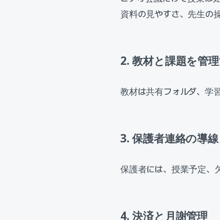
資料の見やすさ、先生の
2. 教材と課題を管
教材は共有フォルダ、学
3. 保護者連絡の導線
保護者には、授業予定、
4. 決済と月謝管理