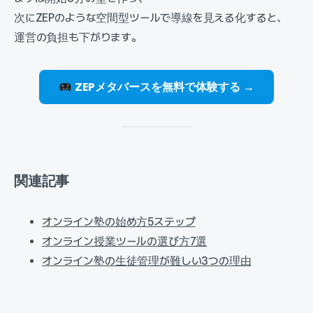
次にZEPのような空間型ツールで導線を見える化すると、
運営の負担も下がります。
ZEPメタバースを無料で体験する →
関連記事
オンライン塾の始め方5ステップ
オンライン授業ツールの選び方7選
オンライン塾の生徒管理が難しい3つの理由