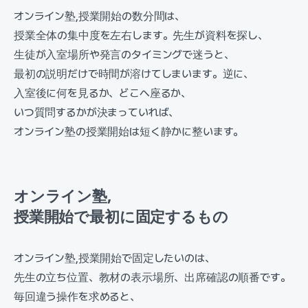
オンライン塾,授業開始の数分間は、
授業全体の集中度を左右します。先生が資料を探し、
生徒が入室場所や発言のタイミングで迷うと、
最初の説明だけで時間が溶けてしまいます。逆に、
入室後に何を見るか、どこへ座るか、
いつ質問するかが決まっていれば、
オンライン塾の授業開始は短く静かに整います。
オンライン塾,
授業開始で最初に固定するもの
オンライン塾,授業開始で固定したいのは、
先生の立ち位置、教材の表示場所、出席確認の順番です。
毎回違う操作を求めると、