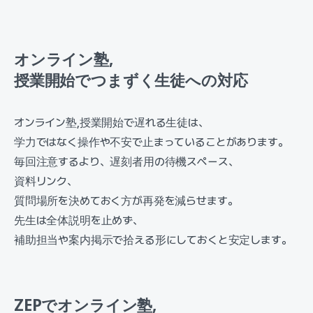
オンライン塾,
授業開始でつまずく生徒への対応
オンライン塾,授業開始で遅れる生徒は、
学力ではなく操作や不安で止まっていることがあります。
毎回注意するより、遅刻者用の待機スペース、
資料リンク、
質問場所を決めておく方が再発を減らせます。
先生は全体説明を止めず、
補助担当や案内掲示で拾える形にしておくと安定します。
ZEPでオンライン塾,