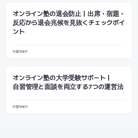
オンライン塾の退会防止｜出席・宿題・
反応から退会兆候を見抜くチェックポイ
ント
더 알아보기
オンライン塾の大学受験サポート｜
自習管理と面談を両立する7つの運営法
더 알아보기