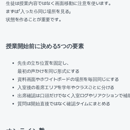
生徒は授業内容ではなく画面移動に注意を使います。
まずは「入ったら同じ場所を見る」
状態を作ることが重要です。
授業開始前に決める5つの要素
先生の立ち位置を固定し、
最初の声かけを同じ形式にする
資料画面やホワイトボードの場所を毎回同じにする
入室後の着席エリアを学年やクラスごとに分ける
出席確認は口頭だけでなく入室ログやリアクションで補
質問は開始直後ではなく確認タイムにまとめる