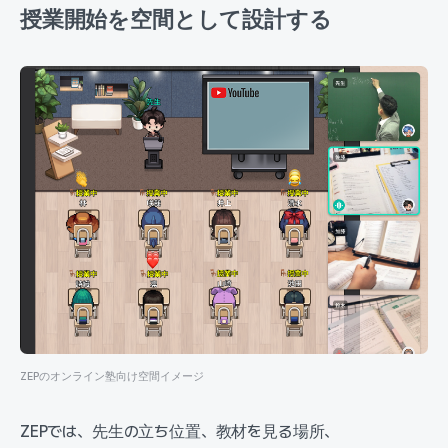
授業開始を空間として設計する
ZEPのオンライン塾向け空間イメージ
ZEPでは、先生の立ち位置、教材を見る場所、