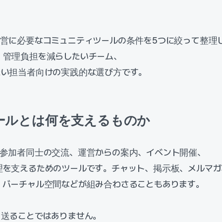
営に必要なコミュニティツールの条件を5つに絞って整理
、管理負担を減らしたいチーム、
たい担当者向けの実践的な選び方です。
ールとは何を支えるものか
、参加者同士の交流、運営からの案内、イベント開催、
理を支えるためのツールです。チャット、掲示板、メルマガ
、バーチャル空間などが組み合わさることもあります。
を送ることではありません。