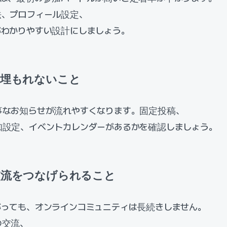
法、プロフィール設定、
がわかりやすい設計にしましょう。
が埋もれないこと
事なお知らせが流れやすくなります。固定投稿、
知設定、イベントカレンダーがあるかを確認しましょう。
常交流をつなげられること
がっても、オンラインコミュニティは長続きしません。
の交流、