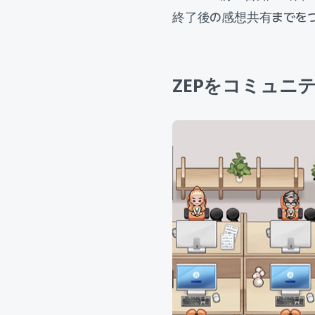
終了後の感想共有までを
ZEPをコミュニ