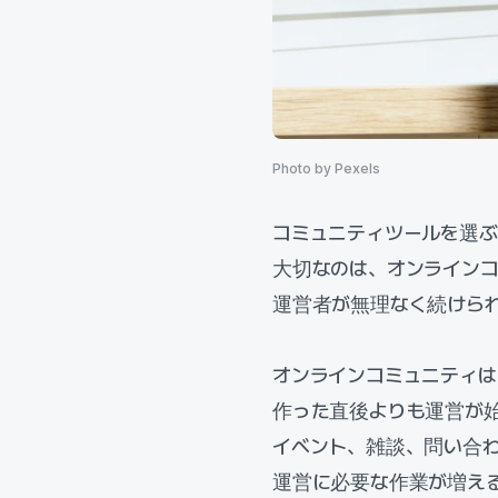
Photo by Pexels
コミュニティツールを選
大切なのは、オンライン
運営者が無理なく続けら
オンラインコミュニティは
作った直後よりも運営が
イベント、雑談、問い合
運営に必要な作業が増え