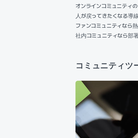
オンラインコミュニティ
人が戻ってきたくなる導
ファンコミュニティなら
社内コミュニティなら部
コミュニティツ