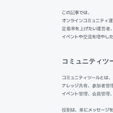
この記事では、
オンラインコミュニティ運
定着率を上げたい運営者
イベントや交流を増やし
コミュニティツ
コミュニティツールとは
ナレッジ共有、参加者管
イベント管理、会員管理
役割は、単にメッセージ