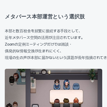
メタバース本部運営という選択肢
本部と数百校舎を頻繁に接続する手段として、
近年メタバース空間の活用が注目されています。
Zoomの定例ミーティングだけでは雑談・
偶発的な情報交換が生まれにくく、
現場の生の声が本部に届かないという課題が長年指摘されてき