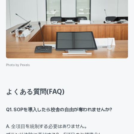
Photo by Pexels
よくある質問(FAQ)
Q1. SOPを導入したら校舎の自由が奪われませんか?
A. 全項目を統制する必要はありません。