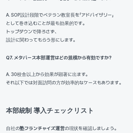
A. SOP設計段階でベテラン教室長を「アドバイザリー」
として巻き込むことが最も効果的です。
トップダウンで降ろさず、
設計に関わってもらう形にします。
Q7. メタバース本部運営はどの規模から有効ですか?
A. 30校舎以上から効果が顕著に出ます。
それ以下では対面訪問の方が効率的なケースもあります。
本部統制 導入チェックリスト
自社の
塾フランチャイズ運営
の現状を確認しましょう。