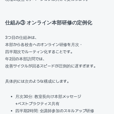
仕組み③ オンライン本部研修の定例化
3つ目の仕組みは、
本部から各校舎へのオンライン研修を月次・
四半期次でルーティン化することです。
年2回の本部訪問では、
改善サイクルが回るスピードが圧倒的に遅すぎます。
具体的には次のような構成にします。
月次30分: 教室長向け本部メッセージ
+ベストプラクティス共有
四半期2時間: 全講師参加のスキルアップ研修