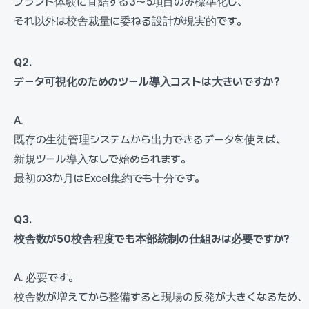
ブランド体験に直結する3〜5項目のみ標準化し、
それ以外は校舎裁量に委ねる設計が現実的です。
Q2.
データ可視化のためのツール導入コストは大きいですか?
A.
既存の生徒管理システムから出力できるデータを使えば、
新規ツール導入なしで始められます。
最初の3か月はExcel集約でも十分です。
Q3.
校舎数が50校舎程度でも本部統制の仕組みは必要ですか?
A. 必要です。
校舎数が増えてから整備すると現場の反発が大きくなるため、