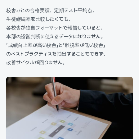
校舎ごとの合格実績、定期テスト平均点、
生徒継続率を比較したくても、
各校舎が独自フォーマットで報告していると、
本部の経営判断に使えるデータになりません。
「成績向上率が高い校舎」と「離脱率が低い校舎」
のベストプラクティスを抽出することもできず、
改善サイクルが回りません。