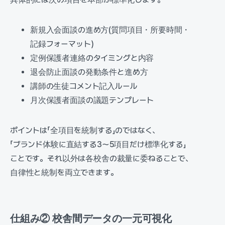
新規入会面談の進め方(質問項目・所要時間・
記録フォーマット)
定例保護者連絡のタイミングと内容
退会防止面談の発動条件と進め方
講師の生徒コメント記入ルール
月次保護者面談の議題テンプレート
ポイントは「全項目を統制する」のではなく、
「ブランド体験に直結する3〜5項目だけ標準化する」
ことです。それ以外は各校舎の裁量に委ねることで、
自律性と統制を両立できます。
仕組み② 校舎間データの一元可視化