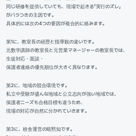
同じ研修を提供していても、現場で起きる「実行のズレ」
がバラつきの主因です。
具体的には次の4つの要因が複合的に絡みます。
第1に、教室長の経歴と指導観の違いです。
元数学講師の教室長と元営業マネージャーの教室長では、
生徒対応・面談・
保護者連絡の優先順位が大きく異なります。
第2に、地域の競合環境です。
私立中受験が盛んな地域と公立志向が強い地域では、
保護者ニーズも合格目標も違うため、
現場の対応が自然に分かれていきます。
第3に、校舎運営の暗黙知です。