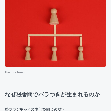
Photo by Pexels
なぜ校舎間でバラつきが生まれるのか
塾フランチャイズ本部が同じ教材・