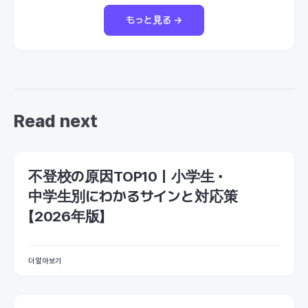
もっと見る →
Read next
不登校の原因TOP10｜小学生・
中学生別にわかるサインと対応策
【2026年版】
더 알아보기