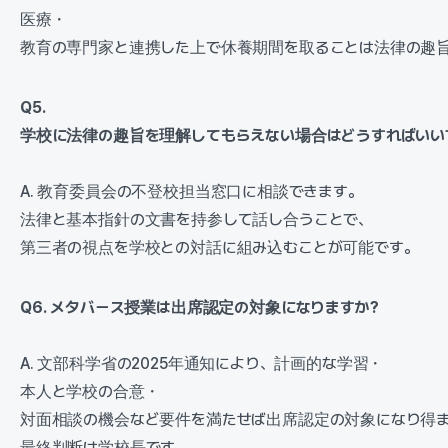
医療・
教育の専門家と連携した上で休養期間を取ることは法律の趣
Q5.
学校に法律の趣旨を理解してもらえない場合はどうすればいい
A. 教育委員会の不登校担当窓口に相談できます。
法律と基本指針の文書を持参して話し合うことで、
第三者の視点を学校との対話に組み込むことが可能です。
Q6. メタバース授業は出席認定の対象になりますか?
A. 文部科学省の2025年通知により、計画的な学習・
本人と学校の合意・
対面相談の機会など要件を満たせば出席認定の対象になり得
最終判断は学校長です。