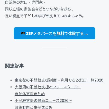
自治体の窓口・専門家・
同じ立場の家族会などとつながりながら、
長い視点で子どもの学びを支えていきましょう。
ZEPメタバースを無料で体験する →
関連記事
東京都の不登校支援制度 – 利用できる窓口一覧2026
大阪府の不登校支援とフリースクール –
自治体支援まとめ
不登校支援の最新ニュース2026 –
政策動向と事例まとめ