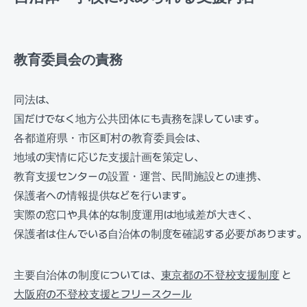
教育委員会の責務
同法は、
国だけでなく地方公共団体にも責務を課しています。
各都道府県・市区町村の教育委員会は、
地域の実情に応じた支援計画を策定し、
教育支援センターの設置・運営、民間施設との連携、
保護者への情報提供などを行います。
実際の窓口や具体的な制度運用は地域差が大きく、
保護者は住んでいる自治体の制度を確認する必要があります
主要自治体の制度については、
東京都の不登校支援制度
と
大阪府の不登校支援とフリースクール