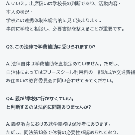
A. いいえ。出席扱いは学校長の判断であり、活動内容・
本人の状況・
学校との連携体制を総合的に見て決まります。
事前に学校と相談し、必要書類を整えることが重要です。
Q3. この法律で学費補助は受けられますか?
A. 法律自体は学費補助を直接定めていません。ただし、
自治体によってはフリースクール利用料の一部助成や交通費補
お住まいの教育委員会に問い合わせてみてください。
Q4. 親が「学校に行かなくていい」
と判断するのは法的に問題ありませんか?
A. 義務教育における就学義務は保護者にあります。
ただし、同法第13条で休養の必要性が認められており、