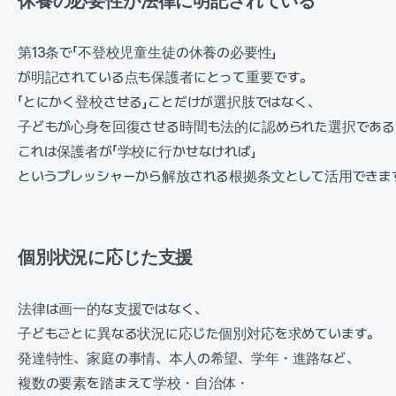
休養の必要性が法律に明記されている
第13条で「不登校児童生徒の休養の必要性」
が明記されている点も保護者にとって重要です。
「とにかく登校させる」ことだけが選択肢ではなく、
子どもが心身を回復させる時間も法的に認められた選択である
これは保護者が「学校に行かせなければ」
というプレッシャーから解放される根拠条文として活用できま
個別状況に応じた支援
法律は画一的な支援ではなく、
子どもごとに異なる状況に応じた個別対応を求めています。
発達特性、家庭の事情、本人の希望、学年・進路など、
複数の要素を踏まえて学校・自治体・