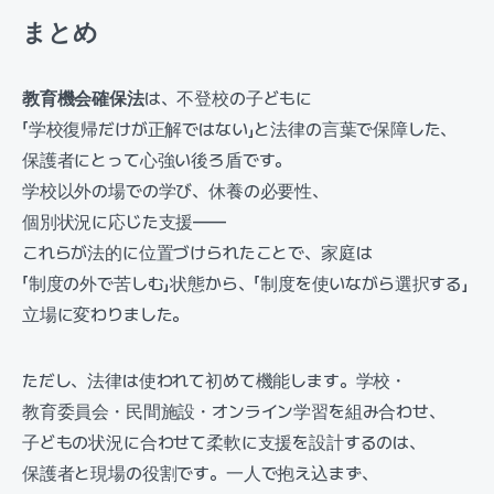
まとめ
教育機会確保法
は、不登校の子どもに
「学校復帰だけが正解ではない」と法律の言葉で保障した、
保護者にとって心強い後ろ盾です。
学校以外の場での学び、休養の必要性、
個別状況に応じた支援——
これらが法的に位置づけられたことで、家庭は
「制度の外で苦しむ」状態から、「制度を使いながら選択する」
立場に変わりました。
ただし、法律は使われて初めて機能します。学校・
教育委員会・民間施設・オンライン学習を組み合わせ、
子どもの状況に合わせて柔軟に支援を設計するのは、
保護者と現場の役割です。一人で抱え込まず、