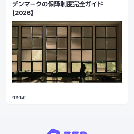
デンマークの保障制度完全ガイド
【2026】
더 알아보기