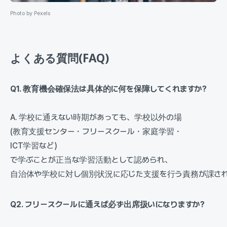
Photo by Pexels
よくある質問(FAQ)
Q1. 教育機会確保法は具体的に何を保障してくれますか?
A. 学校に通えない時期があっても、学校以外の場
(教育支援センター・フリースクール・家庭学習・
ICT学習など)
で学ぶことが正当な学習活動として認められ、
自治体や学校に対し個別状況に応じた支援を行う責務が課さ
Q2. フリースクールに通えば必ず出席扱いになりますか?