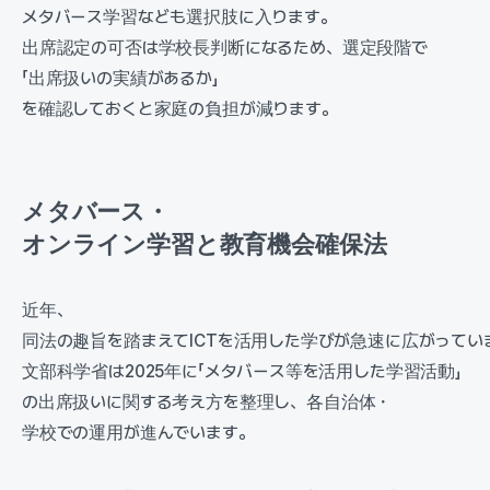
メタバース学習なども選択肢に入ります。
出席認定の可否は学校長判断になるため、選定段階で
「出席扱いの実績があるか」
を確認しておくと家庭の負担が減ります。
メタバース・
オンライン学習と教育機会確保法
近年、
同法の趣旨を踏まえてICTを活用した学びが急速に広がってい
文部科学省は2025年に「メタバース等を活用した学習活動」
の出席扱いに関する考え方を整理し、各自治体・
学校での運用が進んでいます。