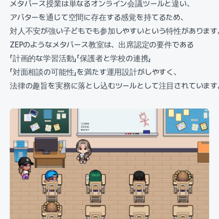
メタバース授業は単なるオンライン会議ツールと違い、
アバターを通じて空間に存在する感覚を持てるため、
対人不安が強い子どもでも参加しやすいという特性があります
ZEPのようなメタバース教室は、出席認定の要件である
「計画的な学習活動」「保護者と学校の連携」
「対面相談の可能性」を満たす運用設計がしやすく、
法律の趣旨を実務に落とし込むツールとして注目されています