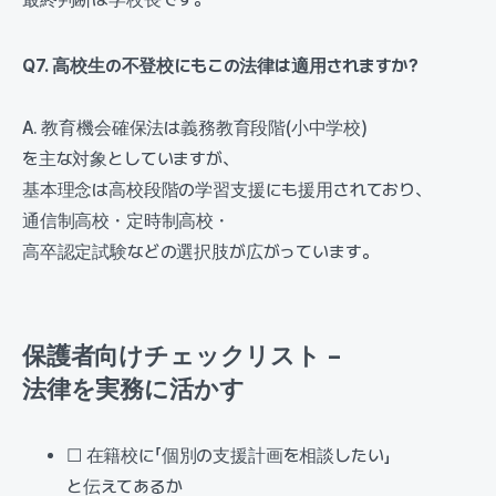
Q7. 高校生の不登校にもこの法律は適用されますか?
A. 教育機会確保法は義務教育段階(小中学校)
を主な対象としていますが、
基本理念は高校段階の学習支援にも援用されており、
通信制高校・定時制高校・
高卒認定試験などの選択肢が広がっています。
保護者向けチェックリスト –
法律を実務に活かす
☐ 在籍校に「個別の支援計画を相談したい」
と伝えてあるか