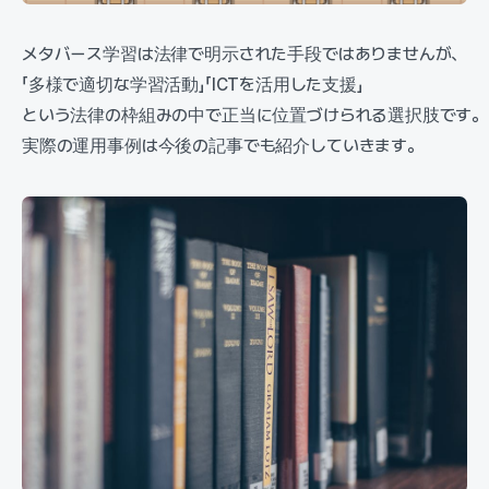
メタバース学習は法律で明示された手段ではありませんが、
「多様で適切な学習活動」「ICTを活用した支援」
という法律の枠組みの中で正当に位置づけられる選択肢です。
実際の運用事例は今後の記事でも紹介していきます。