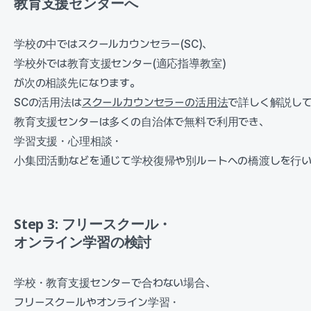
教育支援センターへ
学校の中ではスクールカウンセラー(SC)、
学校外では教育支援センター(適応指導教室)
が次の相談先になります。
SCの活用法は
スクールカウンセラーの活用法
で詳しく解説し
教育支援センターは多くの自治体で無料で利用でき、
学習支援・心理相談・
小集団活動などを通じて学校復帰や別ルートへの橋渡しを行い
Step 3: フリースクール・
オンライン学習の検討
学校・教育支援センターで合わない場合、
フリースクールやオンライン学習・