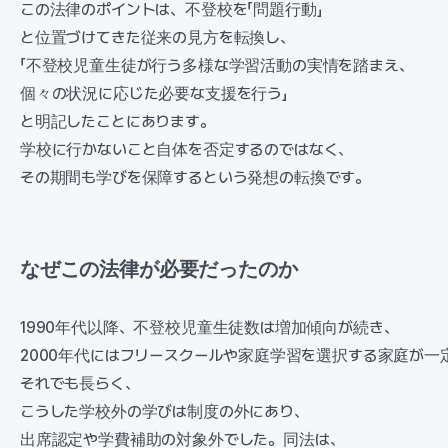
この法律のポイントは、不登校を「問題行動」
と位置づけてきた従来の見方を転換し、
「不登校児童生徒が行う多様な学習活動の実情を踏まえ、
個々の状況に応じた必要な支援を行う」
と明記したことにあります。
学校に行かないこと自体を否定するのではなく、
その期間も学びを保障するという発想の転換です。
なぜこの法律が必要だったのか
1990年代以降、不登校児童生徒数は増加傾向が続き、
2000年代にはフリースクールや家庭学習を選択する家庭が一
それでも長らく、
こうした学校外の学びは制度の外にあり、
出席認定や学費補助の対象外でした。同法は、