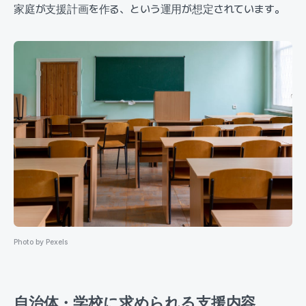
家庭が支援計画を作る、という運用が想定されています。
Photo by Pexels
自治体・学校に求められる支援内容