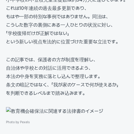
これは10年連続の過去最多更新であり、
もはや一部の特別な事例ではありません。同法は、
こうした数字の裏側にある一人ひとりの状況に対し、
「学校復帰だけが正解ではない」
という新しい視点を法的に位置づけた重要な立法です。
この記事では、保護者の方が制度を理解し、
自治体や学校との対話に活用できるよう、
本法の中身を実務に落とし込んで整理します。
条文の暗記ではなく、「我が家のケースで何が使えるか」
を判断できるレベルまで踏み込みます。
Photo by Pexels