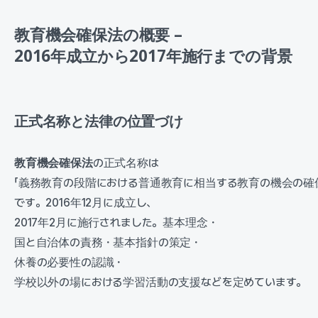
教育機会確保法の概要 –
2016年成立から2017年施行までの背景
正式名称と法律の位置づけ
教育機会確保法
の正式名称は
「義務教育の段階における普通教育に相当する教育の機会の確
です。2016年12月に成立し、
2017年2月に施行されました。基本理念・
国と自治体の責務・基本指針の策定・
休養の必要性の認識・
学校以外の場における学習活動の支援などを定めています。