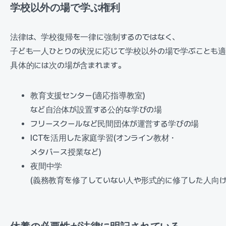
学校以外の場で学ぶ権利
法律は、学校復帰を一律に強制するのではなく、
子ども一人ひとりの状況に応じて学校以外の場で学ぶことも適
具体的には次の場が含まれます。
教育支援センター(適応指導教室)
など自治体が設置する公的な学びの場
フリースクールなど民間団体が運営する学びの場
ICTを活用した家庭学習(オンライン教材・
メタバース授業など)
夜間中学
(義務教育を修了していない人や形式的に修了した人向け