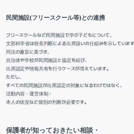
民間施設(フリースクール等)との連携
フリースクールなど民間施設で学ぶ子どもについて、
文部科学省は校長判断による出席扱いの仕組みを示していま
同法の趣旨に基づき、
自治体や学校が民間施設と協定を結び、
出席認定や情報共有を行うケースが増えています。
ただし、
すべての民間施設が出席認定の対象になるわけではなく、
活動内容・運営体制・
本人の状況など個別の判断が必要です。
保護者が知っておきたい相談・