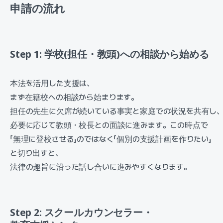
申請の流れ
Step 1: 学校(担任・教頭)への相談から始める
本法を活用した支援は、
まず在籍校への相談から始まります。
担任の先生に欠席が続いている事実と家庭での状況を共有し
必要に応じて教頭・校長との面談に進みます。この時点で
「無理に登校させる」のではなく「個別の支援計画を作りたい」
と切り出すと、
法律の趣旨に沿った話し合いに進みやすくなります。
Step 2: スクールカウンセラー・