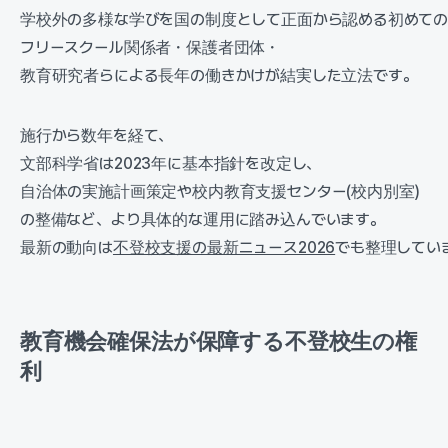
学校外の多様な学びを国の制度として正面から認める初めての
フリースクール関係者・保護者団体・
教育研究者らによる長年の働きかけが結実した立法です。
施行から数年を経て、
文部科学省は2023年に基本指針を改定し、
自治体の実施計画策定や校内教育支援センター(校内別室)
の整備など、より具体的な運用に踏み込んでいます。
最新の動向は
不登校支援の最新ニュース2026
でも整理してい
教育機会確保法が保障する不登校生の権
利