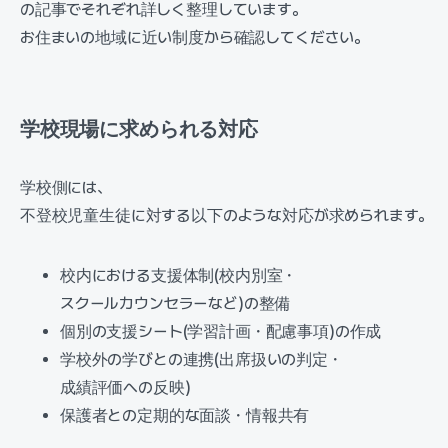
の記事でそれぞれ詳しく整理しています。
お住まいの地域に近い制度から確認してください。
学校現場に求められる対応
学校側には、
不登校児童生徒に対する以下のような対応が求められます。
校内における支援体制(校内別室・
スクールカウンセラーなど)の整備
個別の支援シート(学習計画・配慮事項)の作成
学校外の学びとの連携(出席扱いの判定・
成績評価への反映)
保護者との定期的な面談・情報共有