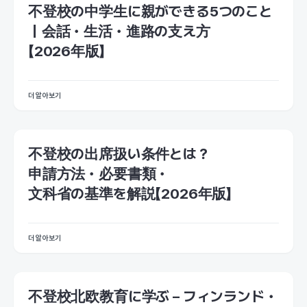
不登校の中学生に親ができる5つのこと
｜会話・生活・進路の支え方
【2026年版】
더 알아보기
不登校の出席扱い条件とは？
申請方法・必要書類・
文科省の基準を解説【2026年版】
더 알아보기
不登校北欧教育に学ぶ – フィンランド・