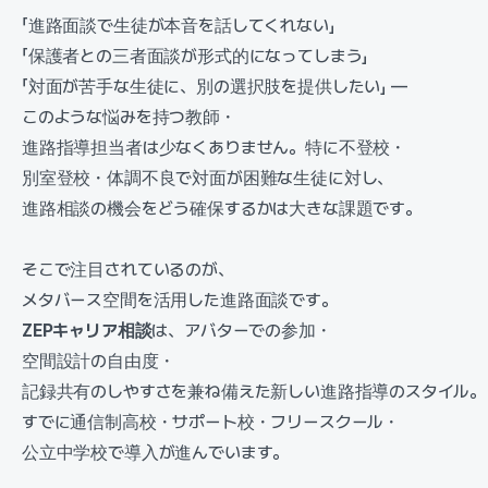
「進路面談で生徒が本音を話してくれない」
「保護者との三者面談が形式的になってしまう」
「対面が苦手な生徒に、別の選択肢を提供したい」 —
このような悩みを持つ教師・
進路指導担当者は少なくありません。特に不登校・
別室登校・体調不良で対面が困難な生徒に対し、
進路相談の機会をどう確保するかは大きな課題です。
そこで注目されているのが、
メタバース空間を活用した進路面談です。
ZEPキャリア相談
は、アバターでの参加・
空間設計の自由度・
記録共有のしやすさを兼ね備えた新しい進路指導のスタイル。
すでに通信制高校・サポート校・フリースクール・
公立中学校で導入が進んでいます。