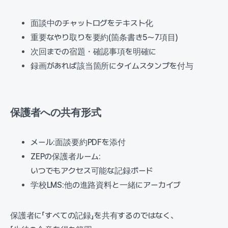
面談中のチャットログをテキスト化
重要なやり取りを要約(箇条書き5〜7項目)
次回までの宿題・確認事項を明確に
録画があれば該当箇所にタイムスタンプを付与
保護者への共有形式
メール:面談要約PDFを添付
ZEPの保護者ルーム:
いつでもアクセス可能な記録ボード
学校LMS:他の進路資料と一緒にアーカイブ
保護者に「すべての記録」を共有するのではなく、