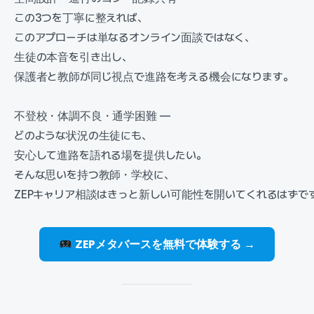
この3つを丁寧に整えれば、
このアプローチは単なるオンライン面談ではなく、
生徒の本音を引き出し、
保護者と教師が同じ視点で進路を考える機会になります。
不登校・体調不良・通学困難 —
どのような状況の生徒にも、
安心して進路を語れる場を提供したい。
そんな思いを持つ教師・学校に、
ZEPキャリア相談はきっと新しい可能性を開いてくれるはずで
ZEPメタバースを無料で体験する →