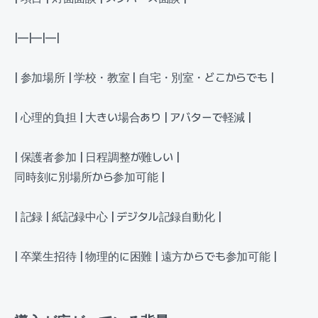
|—|—|—|
| 参加場所 | 学校・教室 | 自宅・別室・どこからでも |
| 心理的負担 | 大きい場合あり | アバターで軽減 |
| 保護者参加 | 日程調整が難しい |
同時刻に別場所から参加可能 |
| 記録 | 紙記録中心 | デジタル記録自動化 |
| 卒業生招待 | 物理的に困難 | 遠方からでも参加可能 |