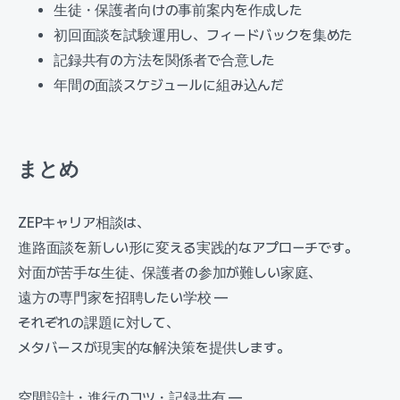
生徒・保護者向けの事前案内を作成した
初回面談を試験運用し、フィードバックを集めた
記録共有の方法を関係者で合意した
年間の面談スケジュールに組み込んだ
まとめ
ZEPキャリア相談は、
進路面談を新しい形に変える実践的なアプローチです。
対面が苦手な生徒、保護者の参加が難しい家庭、
遠方の専門家を招聘したい学校 —
それぞれの課題に対して、
メタバースが現実的な解決策を提供します。
空間設計・進行のコツ・記録共有 —