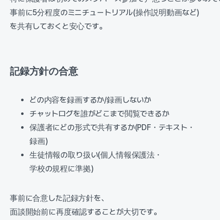
事前に5分程度のミニチュートリアル(操作説明動画など)
を共有しておくと安心です。
記録方針の合意
どの内容を録画するか/録画しないか
チャットログを誰がどこまで閲覧できるか
保護者にどの形式で共有するか(PDF・テキスト・
録画)
生徒情報の取り扱い(個人情報保護法・
学校の規程に準拠)
事前に合意した記録方針を、
面談開始前に再度確認することが大切です。