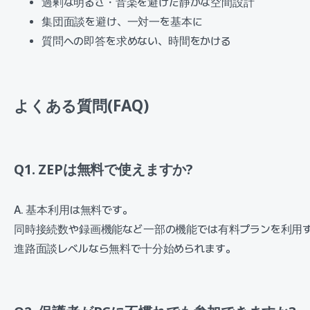
過剰な明るさ・音楽を避けた静かな空間設計
集団面談を避け、一対一を基本に
質問への即答を求めない、時間をかける
よくある質問(FAQ)
Q1. ZEPは無料で使えますか?
A. 基本利用は無料です。
同時接続数や録画機能など一部の機能では有料プランを利用す
進路面談レベルなら無料で十分始められます。