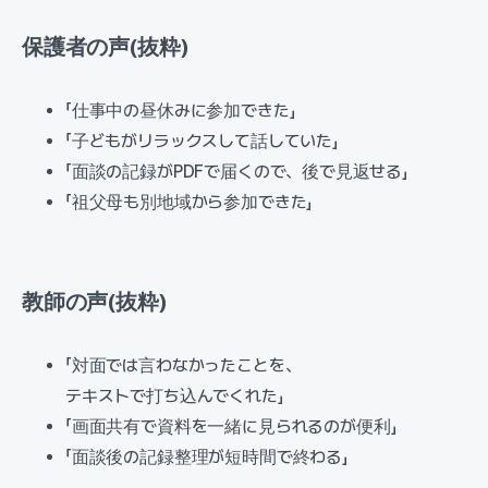
保護者の声(抜粋)
「仕事中の昼休みに参加できた」
「子どもがリラックスして話していた」
「面談の記録がPDFで届くので、後で見返せる」
「祖父母も別地域から参加できた」
教師の声(抜粋)
「対面では言わなかったことを、
テキストで打ち込んでくれた」
「画面共有で資料を一緒に見られるのが便利」
「面談後の記録整理が短時間で終わる」