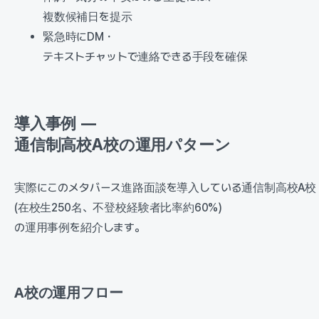
複数候補日を提示
緊急時にDM・
テキストチャットで連絡できる手段を確保
導入事例 —
通信制高校A校の運用パターン
実際にこのメタバース進路面談を導入している通信制高校A校
(在校生250名、不登校経験者比率約60%)
の運用事例を紹介します。
A校の運用フロー