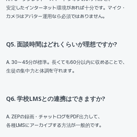
安定したインターネット環境があれば十分です。マイク・
カメラはアバター運用なら必須ではありません。
Q5. 面談時間はどれくらいが理想ですか?
A. 30〜45分が標準。長くても60分以内に収めることで、
生徒の集中力と体調を守れます。
Q6. 学校LMSとの連携はできますか?
A. ZEPの録画・チャットログをPDF出力して、
各種LMSにアーカイブする方法が一般的です。