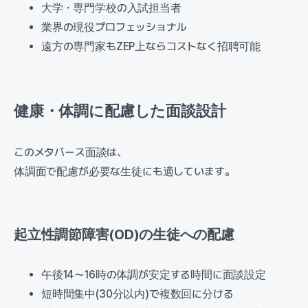
大学・専門学校の入試担当者
業界の現役プロフェッショナル
遠方の専門家もZEP上ならコストなく招聘可能
健康・体調に配慮した面談設計
このメタバース面談は、
体調面で配慮が必要な生徒にも適しています。
起立性調節障害(OD)の生徒への配慮
午後14〜16時の体調が安定する時間に面談設定
短時間集中(30分以内)で複数回に分ける