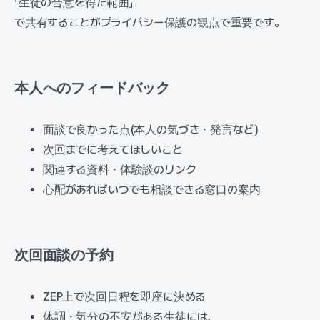
「生徒の合意を得た範囲」
で共有することがプライバシー保護の観点で重要です。
本人へのフィードバック
面談で良かった点(本人の気づき・発言など)
次回までに考えてほしいこと
関連する資料・体験談のリンク
心配があればいつでも相談できる窓口の案内
次回面談の予約
ZEP上で次回日程を即座に決める
体調・気分の不安がある生徒には、