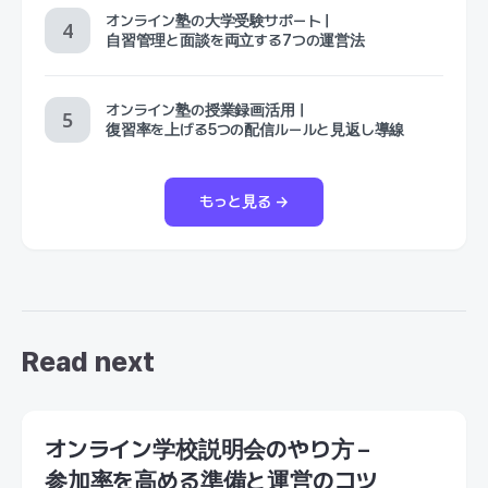
オンライン塾の大学受験サポート｜
自習管理と面談を両立する7つの運営法
オンライン塾の授業録画活用｜
復習率を上げる5つの配信ルールと見返し導線
もっと見る →
Read next
オンライン学校説明会のやり方 –
参加率を高める準備と運営のコツ