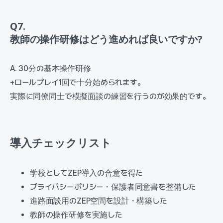
Q7.
教師の操作研修はどう進めれば良いですか?
A. 30分の基本操作研修
+ロールプレイ1回で十分始められます。
実際に同僚同士で模擬面談の練習を行うのが効果的です。
導入チェックリスト
学校としてZEP導入の合意を得た
プライバシーポリシー・保護者同意書を整備した
進路面談用のZEP空間を設計・構築した
教師の操作研修を実施した