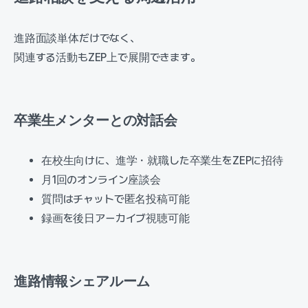
進路面談単体だけでなく、
関連する活動もZEP上で展開できます。
卒業生メンターとの対話会
在校生向けに、進学・就職した卒業生をZEPに招待
月1回のオンライン座談会
質問はチャットで匿名投稿可能
録画を後日アーカイブ視聴可能
進路情報シェアルーム