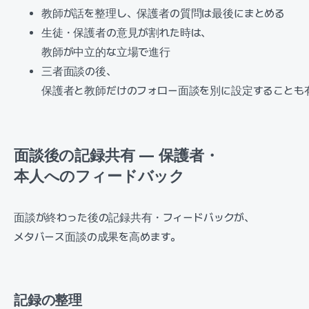
教師が話を整理し、保護者の質問は最後にまとめる
生徒・保護者の意見が割れた時は、
教師が中立的な立場で進行
三者面談の後、
保護者と教師だけのフォロー面談を別に設定することも
面談後の記録共有 — 保護者・
本人へのフィードバック
面談が終わった後の記録共有・フィードバックが、
メタバース面談の成果を高めます。
記録の整理