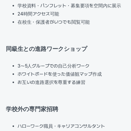
学校資料・パンフレット・募集要項を空間内に展示
24時間アクセス可能
在校生・保護者がいつでも閲覧可能
同級生との進路ワークショップ
3〜5人グループでの自己分析ワーク
ホワイトボードを使った価値観マップ作成
お互いの進路選択を尊重する練習
学校外の専門家招聘
ハローワーク職員・キャリアコンサルタント