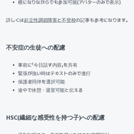
横になりながらでも参加可能(アバターのみで表示)
詳しくは
起立性調節障害と不登校
の記事も参考になります。
不安症の生徒への配慮
事前に「今日話す内容」を共有
緊張が強い時はテキストのみで進行
保護者同伴を選択可能
途中で休憩・退室可能と伝える
HSC(繊細な感受性を持つ子)への配慮