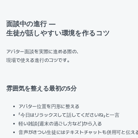
面談中の進行 —
生徒が話しやすい環境を作るコツ
アバター面談を実際に進める際の、
現場で使える進行のコツです。
雰囲気を整える最初の5分
アバター位置を円形に整える
「今日はリラックスして話してくださいね」と一言
軽い雑談(週末の過ごし方など)から入る
音声がきつい生徒にはテキストチャットも併用可と伝え