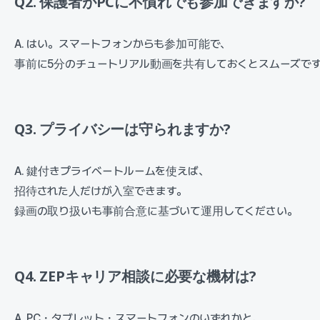
Q2. 保護者がPCに不慣れでも参加できますか?
A. はい。スマートフォンからも参加可能で、
事前に5分のチュートリアル動画を共有しておくとスムーズで
Q3. プライバシーは守られますか?
A. 鍵付きプライベートルームを使えば、
招待された人だけが入室できます。
録画の取り扱いも事前合意に基づいて運用してください。
Q4. ZEPキャリア相談に必要な機材は?
A. PC・タブレット・スマートフォンのいずれかと、