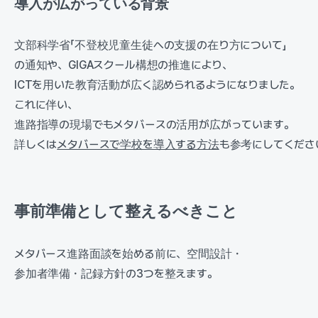
導入が広がっている背景
文部科学省「不登校児童生徒への支援の在り方について」
の通知や、GIGAスクール構想の推進により、
ICTを用いた教育活動が広く認められるようになりました。
これに伴い、
進路指導の現場でもメタバースの活用が広がっています。
詳しくは
メタバースで学校を導入する方法
も参考にしてくださ
事前準備として整えるべきこと
メタバース進路面談を始める前に、空間設計・
参加者準備・記録方針の3つを整えます。