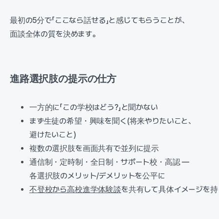
最初の5分で「ここなら話せる」と感じてもらうことが、
面談全体の質を決めます。
進路選択肢の提示の仕方
一方的に「この学校はどう?」と聞かない
まず生徒の希望・興味を聞く(将来やりたいこと、
避けたいこと)
複数の選択肢を画面共有で並列に提示
通信制・定時制・全日制・サポート校・高認 —
各選択肢のメリット/デメリットを公平に
不登校から高校進学体験談
を共有して具体イメージを持