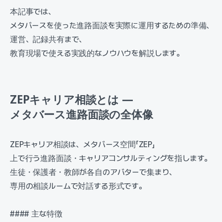
本記事では、
メタバースを使った進路面談を実際に運用するための準備、
運営、記録共有まで、
教育現場で使える実践的なノウハウを解説します。
ZEPキャリア相談とは —
メタバース進路面談の全体像
ZEPキャリア相談は、メタバース空間「ZEP」
上で行う進路面談・キャリアコンサルティングを指します。
生徒・保護者・教師が各自のアバターで集まり、
専用の相談ルームで対話する形式です。
#### 主な特徴