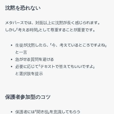
沈黙を恐れない
メタバースでは、対面以上に沈黙が長く感じられます。
しかし「考える時間」として尊重することが重要です。
生徒が沈黙したら、「今、考えているところですよね」
と一言
急がせる質問を避ける
必要に応じて「テキストで答えてもいいですよ」
と選択肢を提示
保護者参加型のコツ
保護者には「聞き役」を意識してもらう